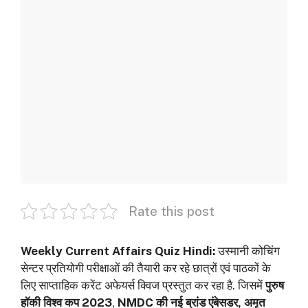
Rate this post
Weekly Current Affairs Quiz Hindi:
उस्‍मानी कोचिंग
सेन्‍टर प्रतियोगी परीक्षाओं की तैयारी कर रहे छात्रों एवं पाठकों के
लिए साप्ताहिक करेंट अफेयर्स क्विज प्रस्तुत कर रहा है. जिसमें
पुरुष
हॉकी विश्व कप 2023
,
NMDC की नई ब्रांड एंबेसडर,
अमृत