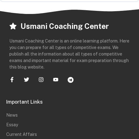
Usmani Coaching Center
Usmani Coaching Center is an online learning platform. Here
you can prepare for all types of competitive exams. We
publish all the information about all types of competitive
exams and important material for exam preparation through
this blog website.
Important Links
News
Essay
Current Affairs