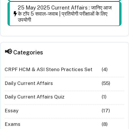
25 May 2025 Current Affairs : जानिए आज
के टॉप 5 सवाल-जवाब | प्रतियोगी परीक्षाओं के लिए
उपयोगी
Categories
CRPF HCM & ASI Steno Practices Set
(4)
Daily Current Affairs
(55)
Daily Current Affairs Quiz
(1)
Essay
(17)
Exams
(8)