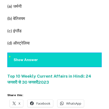
(a) जर्मनी
(b) बेल्जियम
(c) इंग्लैंड
(d) ऑस्ट्रेलिया
Show Answer
Top 10 Weekly Current Affairs in Hindi: 24
जनवरी से 30
जनवरी
2023
Share this:
X
Facebook
WhatsApp