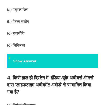
(a) पत्रकारिता
(b) फिल्म उद्योग
(c) राजनीति
(d) चिकित्सा
Show Answer
4. किसे हाल ही ब्रिटेन में ‘इंडिया-यूके अचीवर्स ऑनर्स’
द्वारा ‘लाइफटाइम अचीवमेंट अवॉर्ड’ से सम्मानित किया
गया है?