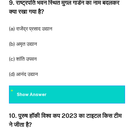
9. राष्ट्रपति भवन स्थित मुगल गार्डन का नाम बदलकर
क्या रखा गया है?
(a) राजेंद्र प्रसाद उद्यान
(b) अमृत उद्यान
(c) शांति उपवन
(d) आनंद उद्यान
Show Answer
10. पुरुष हॉकी विश्व कप 2023 का टाइटल किस टीम
ने जीता है?