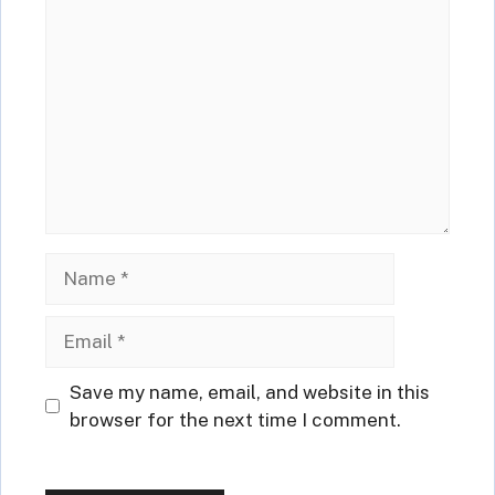
Comment
Name
Email
Website
Save my name, email, and website in this
browser for the next time I comment.