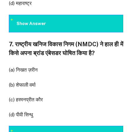
(d) महाराष्ट्र
Show Answer
7. राष्ट्रीय खनिज विकास निगम (NMDC) ने हाल ही में
किसे अपना ब्रांड एंबेसडर घोषित किया है?
(a) निखत ज़रीन
(b) शेफाली वर्मा
(c) हरमनप्रीत कौर
(d) पीवी सिन्धु