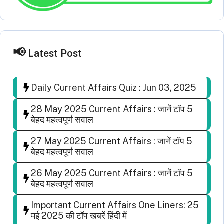
Latest Post
Daily Current Affairs Quiz : Jun 03, 2025
28 May 2025 Current Affairs : जानें टॉप 5
बेहद महत्वपूर्ण सवाल
27 May 2025 Current Affairs : जानें टॉप 5
बेहद महत्वपूर्ण सवाल
26 May 2025 Current Affairs : जानें टॉप 5
बेहद महत्वपूर्ण सवाल
Important Current Affairs One Liners: 25
मई 2025 की टॉप खबरें हिंदी में