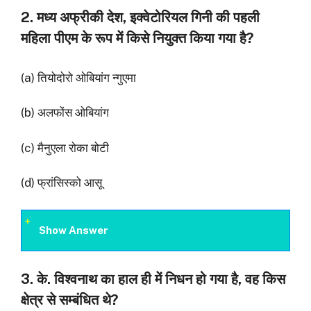
2. मध्य अफ्रीकी देश, इक्वेटोरियल गिनी की पहली
महिला पीएम के रूप में किसे नियुक्त किया गया है?
(a) तियोदोरो ओबियांग न्गुएमा
(b) अलफोंस ओबियांग
(c) मैनुएला रोका बोटी
(d) फ्रांसिस्को आसू
Show Answer
3. के. विश्वनाथ का हाल ही में निधन हो गया है, वह किस
क्षेत्र से सम्बंधित थे?