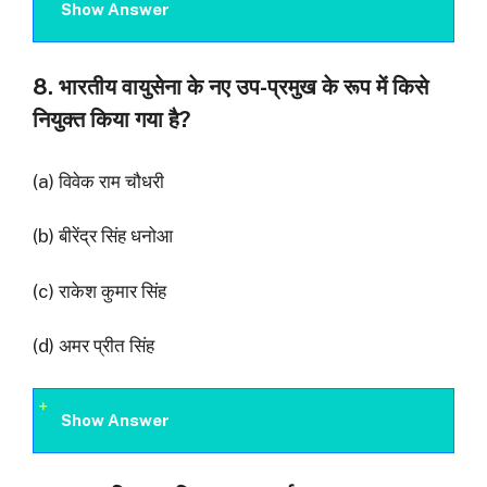
Show Answer
8. भारतीय वायुसेना के नए उप-प्रमुख के रूप में किसे
नियुक्त किया गया है?
(a) विवेक राम चौधरी
(b) बीरेंद्र सिंह धनोआ
(c) राकेश कुमार सिंह
(d) अमर प्रीत सिंह
Show Answer