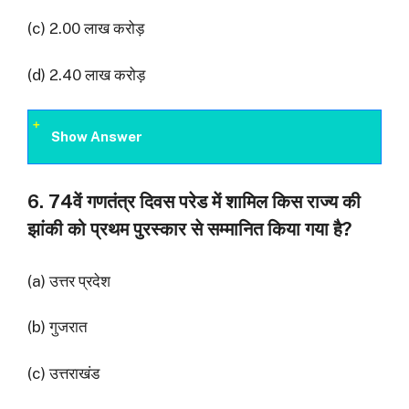
(c) 2.00 लाख करोड़
(d) 2.40 लाख करोड़
Show Answer
6. 74वें गणतंत्र दिवस परेड में शामिल किस राज्य की
झांकी को प्रथम पुरस्कार से सम्मानित किया गया है?
(a) उत्तर प्रदेश
(b) गुजरात
(c) उत्तराखंड