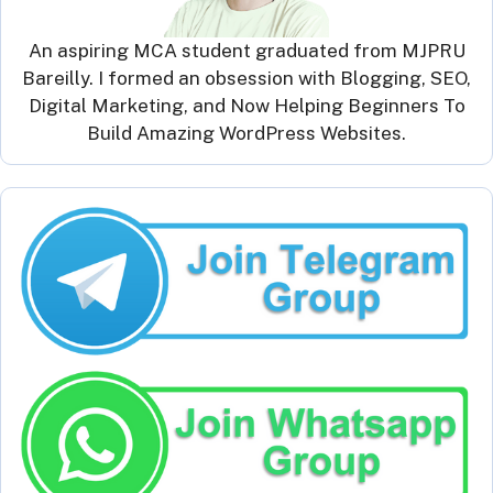
An aspiring MCA student graduated from MJPRU
Bareilly. I formed an obsession with Blogging, SEO,
Digital Marketing, and Now Helping Beginners To
Build Amazing WordPress Websites.