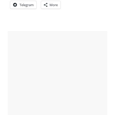
Telegram
More