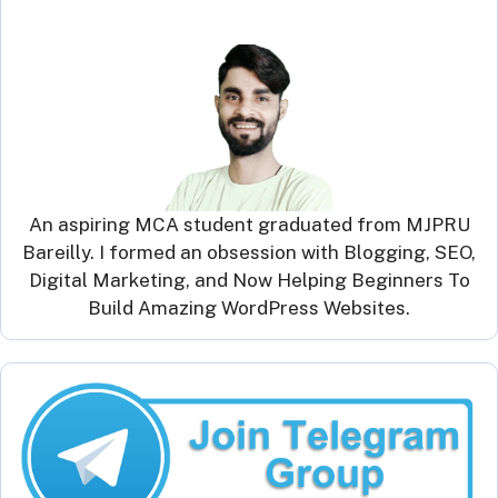
An aspiring MCA student graduated from MJPRU
Bareilly. I formed an obsession with Blogging, SEO,
Digital Marketing, and Now Helping Beginners To
Build Amazing WordPress Websites.