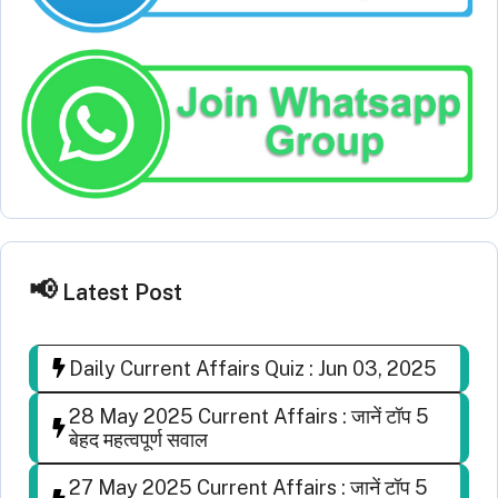
Latest Post
Daily Current Affairs Quiz : Jun 03, 2025
28 May 2025 Current Affairs : जानें टॉप 5
बेहद महत्वपूर्ण सवाल
27 May 2025 Current Affairs : जानें टॉप 5