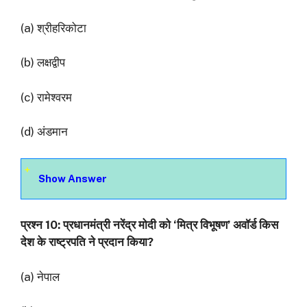
(a) श्रीहरिकोटा
(b) लक्षद्वीप
(c) रामेश्वरम
(d) अंडमान
Show Answer
प्रश्‍न 10: प्रधानमंत्री नरेंद्र मोदी को ‘मित्र विभूषण’ अवॉर्ड किस
देश के राष्ट्रपति ने प्रदान किया?
(a) नेपाल