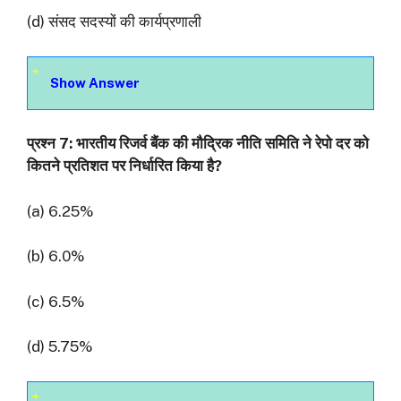
(d) संसद सदस्यों की कार्यप्रणाली
Show Answer
प्रश्‍न 7: भारतीय रिजर्व बैंक की मौद्रिक नीति समिति ने रेपो दर को
कितने प्रतिशत पर निर्धारित किया है?
(a) 6.25%
(b) 6.0%
(c) 6.5%
(d) 5.75%