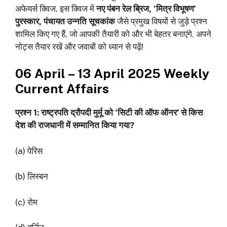
अफेयर्स क्विज. इस क्विज में
नए पंबन रेल ब्रिज, ‘मित्र विभूषण’
पुरस्कार, पंचायत उन्नति सूचकांक
जैसे प्रमुख विषयों से जुड़े प्रश्न
शामिल किए गए हैं, जो आपकी तैयारी को और भी बेहतर बनाएंगे. अपने
नोट्स तैयार रखें और जवाबों को ध्यान से पढ़ें!
06 April – 13 April 2025 Weekly
Current Affairs
प्रश्‍न 1: राष्ट्रपति द्रौपदी मुर्मू को ‘सिटी की ऑफ ऑनर’ से किस
देश की राजधानी में सम्मानित किया गया?
(a) पेरिस
(b) लिस्बन
(c) रोम