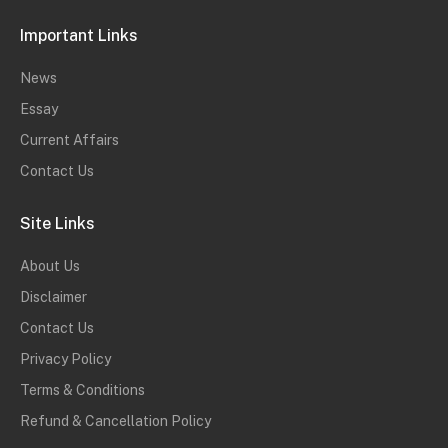
Important Links
News
Essay
Current Affairs
Contact Us
Site Links
About Us
Disclaimer
Contact Us
Privacy Policy
Terms & Conditions
Refund & Cancellation Policy