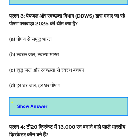
प्रश्‍न 3: पेयजल और स्वच्छता विभाग (DDWS) द्वारा मनाए जा रहे
पोषण पखवाड़ा 2025 की थीम क्या है?
(a) पोषण से समृद्ध भारत
(b) स्वच्छ जल, स्वस्थ भारत
(c) शुद्ध जल और स्वच्छता से स्वस्थ बचपन
(d) हर घर जल, हर घर पोषण
Show Answer
प्रश्‍न 4: टी20 क्रिकेट में 13,000 रन बनाने वाले पहले भारतीय
क्रिकेटर कौन बने हैं?