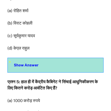
(a) रोहित शर्मा
(b) विराट कोहली
(c) सूर्यकुमार यादव
(d) केएल राहुल
Show Answer
प्रश्‍न 5: हाल ही में केंद्रीय कैबिनेट ने सिंचाई आधुनिकीकरण के
लिए कितने करोड़ आवंटित किए हैं?
(a) 1000 करोड़ रुपये