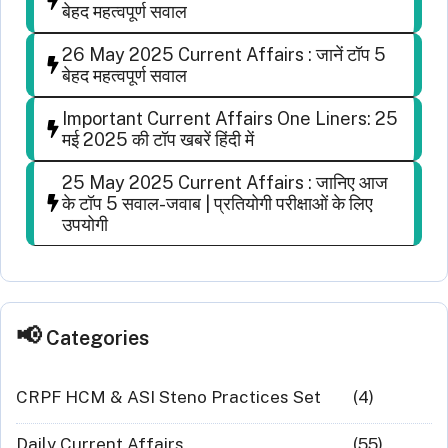
बेहद महत्वपूर्ण सवाल
26 May 2025 Current Affairs : जानें टॉप 5
बेहद महत्वपूर्ण सवाल
Important Current Affairs One Liners: 25
मई 2025 की टॉप खबरें हिंदी में
25 May 2025 Current Affairs : जानिए आज
के टॉप 5 सवाल-जवाब | प्रतियोगी परीक्षाओं के लिए
उपयोगी
Categories
CRPF HCM & ASI Steno Practices Set
(4)
Daily Current Affairs
(55)