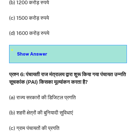
(b) 1200 करोड़ रुपये
(c) 1500 करोड़ रुपये
(d) 1600 करोड़ रुपये
Show Answer
प्रश्‍न 6: पंचायती राज मंत्रालय द्वारा शुरू किया गया पंचायत उन्नति
सूचकांक (PAI) किसका मूल्यांकन करता है?
(a) राज्य सरकारों की डिजिटल प्रगति
(b) शहरी क्षेत्रों की बुनियादी सुविधाएं
(c) ग्राम पंचायतों की प्रगति