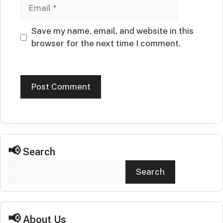
Email
Website
Save my name, email, and website in this
browser for the next time I comment.
Search
Search
About Us