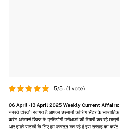
5/5 - (1 vote)
06 April -13 April 2025 Weekly Current Affairs:
नमस्ते दोस्तों! स्वागत है आपका उस्मानी कोचिंग सेंटर के साप्ताहिक
करेंट अफेयर्स क्विज में! प्रतियोगी परीक्षाओं की तैयारी कर रहे छात्रों
और हमारे पाठकों के लिए हम प्रस्तुत कर रहे हैं इस सप्ताह का करेंट