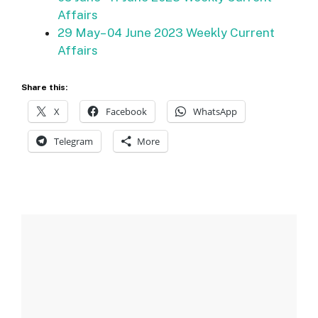
Affairs
29 May– 04 June 2023 Weekly Current
Affairs
Share this:
X
Facebook
WhatsApp
Telegram
More