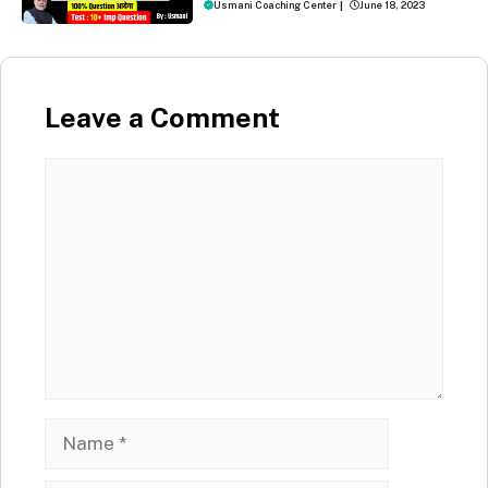
Usmani Coaching Center
|
June 18, 2023
Leave a Comment
Comment
Name