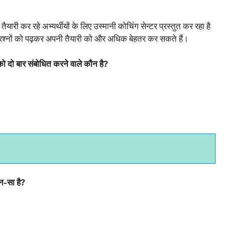
तैयारी कर रहे अभ्‍यर्थीयों के लिए उस्‍मानी कोचिंग सेन्‍टर प्रस्‍तुत कर रहा है
 इन प्रश्‍नों को पढ़कर अपनी तैयारी को और अधिक बेहतर कर सकते हैं।
 को दो बार संबोधित करने वाले कौन है?
न-सा है?