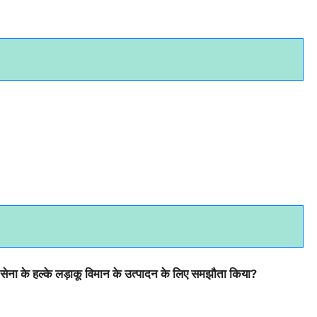
 सेना के हल्के लड़ाकू विमान के उत्पादन के लिए समझौता किया?