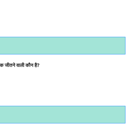
दक जीतने वाली कौन है?