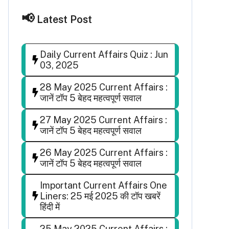
Latest Post
Daily Current Affairs Quiz : Jun
03, 2025
28 May 2025 Current Affairs :
जानें टॉप 5 बेहद महत्वपूर्ण सवाल
27 May 2025 Current Affairs :
जानें टॉप 5 बेहद महत्वपूर्ण सवाल
26 May 2025 Current Affairs :
जानें टॉप 5 बेहद महत्वपूर्ण सवाल
Important Current Affairs One
Liners: 25 मई 2025 की टॉप खबरें
हिंदी में
25 May 2025 Current Affairs :