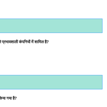
प्रभावशाली कंपनियों में शामिल है?
किया गया है?