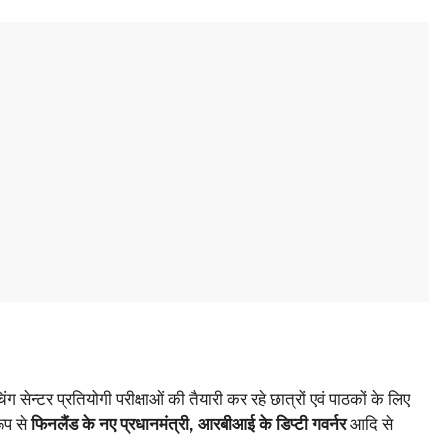
ंग सेन्‍टर प्रतियोगी परीक्षाओं की तैयारी कर रहे छात्रों एवं पाठकों के लिए
रूप से
फिनलैंड के नए प्रधानमंत्री,
आरबीआई के डिप्टी गवर्नर
आदि से