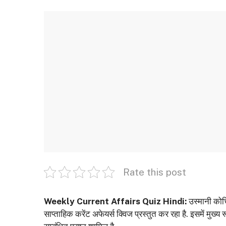
Rate this post
Weekly Current Affairs Quiz Hindi:
उस्‍मानी कोचि
साप्ताहिक करेंट अफेयर्स क्विज प्रस्तुत कर रहा है. इसमें मुख्य 