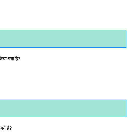
िया गया है?
बने है?