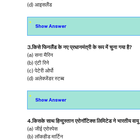
(d) आइसलैंड
Show Answer
3.किसे फिनलैंड के नए प्रधानमंत्री के रूप में चुना गया है?
(a) सना मैरिन
(b) एंटी रिने
(c) पेटेरी ओर्पो
(d) अलेक्जेंडर स्टब्ब
Show Answer
4.किसके साथ हिन्दुस्तान एरोनॉटिक्स लिमिटेड ने भारतीय वायु
(a) जीई एरोस्पेस
(b) लॉकहीड मार्टिन