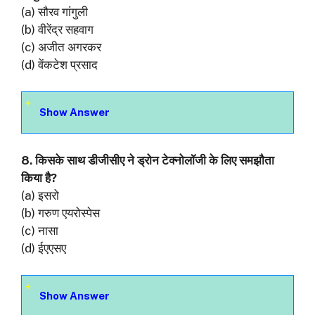
(a) सौरव गांगुली
(b) वीरेंद्र सहवाग
(c) अजीत अगरकर
(d) वेंकटेश प्रसाद
Show Answer
8. किसके साथ डीजीसीए ने ड्रोन टेक्नोलॉजी के लिए समझौता
किया है?
(a) इसरो
(b) गरुण एयरोस्पेस
(c) नासा
(d) ईएएसए
Show Answer