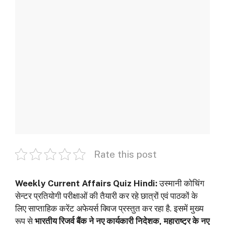
Rate this post
Weekly Current Affairs Quiz Hindi:
उस्‍मानी कोचिंग
सेन्‍टर प्रतियोगी परीक्षाओं की तैयारी कर रहे छात्रों एवं पाठकों के
लिए साप्ताहिक करेंट अफेयर्स क्विज प्रस्तुत कर रहा है. इसमें मुख्य
रूप से
भारतीय रिजर्व बैंक ने नए कार्यकारी निदेशक
,
महाराष्ट्र के नए