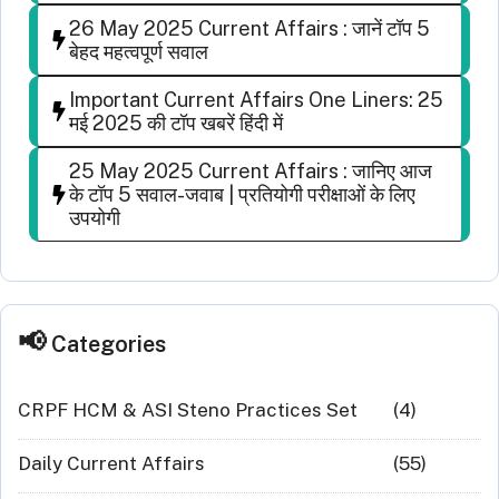
26 May 2025 Current Affairs : जानें टॉप 5
बेहद महत्वपूर्ण सवाल
Important Current Affairs One Liners: 25
मई 2025 की टॉप खबरें हिंदी में
25 May 2025 Current Affairs : जानिए आज
के टॉप 5 सवाल-जवाब | प्रतियोगी परीक्षाओं के लिए
उपयोगी
Categories
CRPF HCM & ASI Steno Practices Set
(4)
Daily Current Affairs
(55)