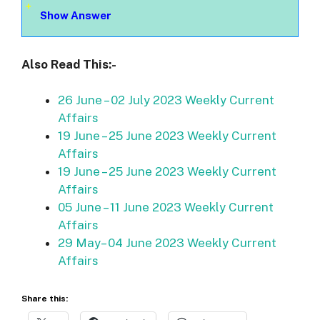
Show Answer
Also Read This:-
26 June – 02 July 2023 Weekly Current
Affairs
19 June – 25 June 2023 Weekly Current
Affairs
19 June – 25 June 2023 Weekly Current
Affairs
05 June – 11 June 2023 Weekly Current
Affairs
29 May– 04 June 2023 Weekly Current
Affairs
Share this: