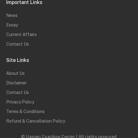
Important Links
News
Essay
Current Affairs
Contact Us
Site Links
About Us
Disclaimer
Contact Us
Privacy Policy
Terms & Conditions
Refund & Cancellation Policy
© Usmani Coaching Center | All rights reserved