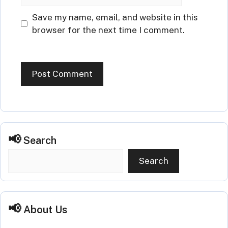
Website
Save my name, email, and website in this
browser for the next time I comment.
Search
Search
About Us