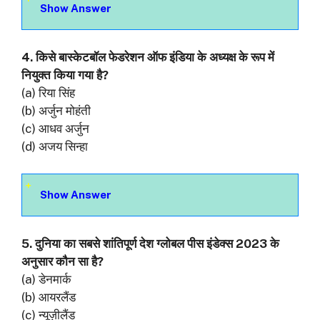
Show Answer
4. किसे बास्केटबॉल फेडरेशन ऑफ इंडिया के अध्यक्ष के रूप में
नियुक्त किया गया है?
(a) रिया सिंह
(b) अर्जुन मोहंती
(c) आधव अर्जुन
(d) अजय सिन्हा
Show Answer
5. दुनिया का सबसे शांतिपूर्ण देश ग्लोबल पीस इंडेक्स 2023 के
अनुसार कौन सा है?
(a) डेनमार्क
(b) आयरलैंड
(c) न्यूज़ीलैंड