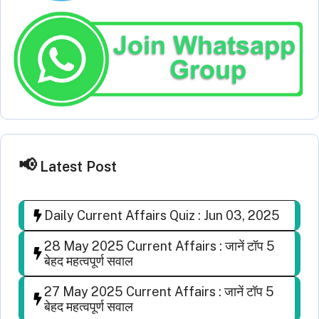
Latest Post
Daily Current Affairs Quiz : Jun 03, 2025
28 May 2025 Current Affairs : जानें टॉप 5
बेहद महत्वपूर्ण सवाल
27 May 2025 Current Affairs : जानें टॉप 5
बेहद महत्वपूर्ण सवाल