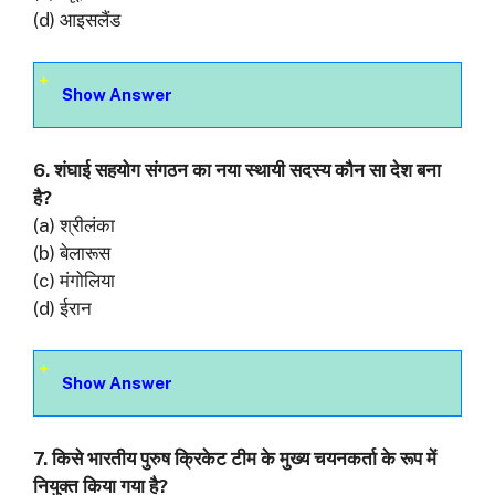
(d) आइसलैंड
Show Answer
6. शंघाई सहयोग संगठन का नया स्थायी सदस्य कौन सा देश बना
है?
(a) श्रीलंका
(b) बेलारूस
(c) मंगोलिया
(d) ईरान
Show Answer
7. किसे भारतीय पुरुष क्रिकेट टीम के मुख्य चयनकर्ता के रूप में
नियुक्त किया गया है?