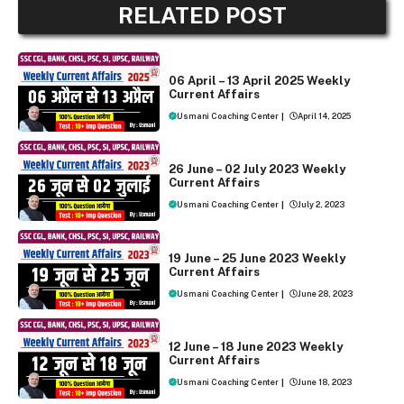
RELATED POST
WEEKLY CURRENT AFFAIRS
06 April – 13 April 2025 Weekly
Current Affairs
Usmani Coaching Center
|
April 14, 2025
WEEKLY CURRENT AFFAIRS
26 June – 02 July 2023 Weekly
Current Affairs
Usmani Coaching Center
|
July 2, 2023
WEEKLY CURRENT AFFAIRS
19 June – 25 June 2023 Weekly
Current Affairs
Usmani Coaching Center
|
June 28, 2023
WEEKLY CURRENT AFFAIRS
12 June – 18 June 2023 Weekly
Current Affairs
Usmani Coaching Center
|
June 18, 2023