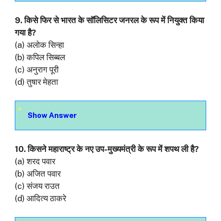
9. किसे फिर से भारत के सॉलिसिटर जनरल के रूप में नियुक्त किया
गया है?
(a) अलोक सिन्हा
(b) कपिल सिब्बल
(c) अनुराग पूरी
(d) तुषार मेहता
Show Answer
10. किसने महाराष्ट्र के नए उप-मुख्यमंत्री के रूप में शपथ ली है?
(a) शरद पवार
(b) अजित पवार
(c) संजय राउत
(d) आदित्य ठाकरे