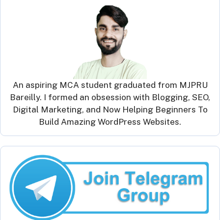
An aspiring MCA student graduated from MJPRU
Bareilly. I formed an obsession with Blogging, SEO,
Digital Marketing, and Now Helping Beginners To
Build Amazing WordPress Websites.