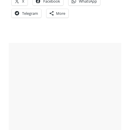
X
Facebook
WhatsApp
Telegram
More