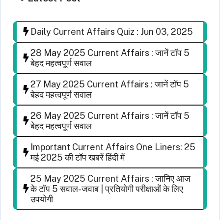
Daily Current Affairs Quiz : Jun 03, 2025
28 May 2025 Current Affairs : जानें टॉप 5
बेहद महत्वपूर्ण सवाल
27 May 2025 Current Affairs : जानें टॉप 5
बेहद महत्वपूर्ण सवाल
26 May 2025 Current Affairs : जानें टॉप 5
बेहद महत्वपूर्ण सवाल
Important Current Affairs One Liners: 25
मई 2025 की टॉप खबरें हिंदी में
25 May 2025 Current Affairs : जानिए आज
के टॉप 5 सवाल-जवाब | प्रतियोगी परीक्षाओं के लिए
उपयोगी