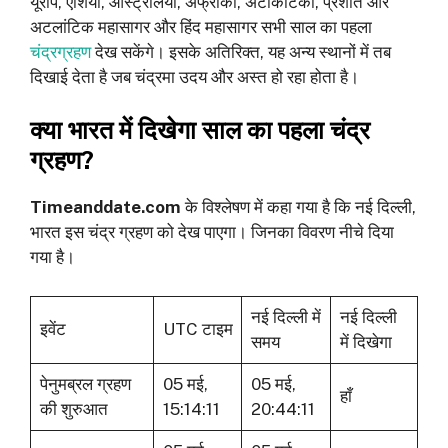
यूरोप, एशिया, ऑस्ट्रेलिया, अफ्रीका, अंटार्कटिका, प्रशांत और
अटलांटिक महासागर और हिंद महासागर सभी साल का पहला
चंद्रग्रहण
देख सकेंगे। इसके अतिरिक्त, यह अन्य स्थानों में तब
दिखाई देता है जब चंद्रमा उदय और अस्त हो रहा होता है।
क्या भारत में दिखेगा साल का पहला चंद्र
ग्रहण?
Timeanddate.com
के विश्लेषण में कहा गया है कि नई दिल्ली,
भारत इस चंद्र ग्रहण को देख पाएगा। जिनका विवरण नीचे दिया
गया है।
नई दिल्‍ली में
नई दिल्‍ली
इवेंट
UTC टाइम
समय
में दिखेगा
पेनुमब्रल ग्रहण
05 मई,
05 मई,
हाँ
की शुरुआत
15:14:11
20:44:11