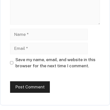
Name
Email
Website
Save my name, email, and website in this
browser for the next time I comment.