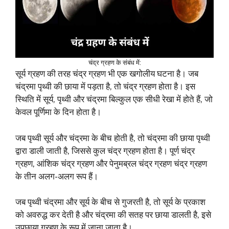
चंद्र ग्रहण के संबंध में:
सूर्य ग्रहण की तरह चंद्र ग्रहण भी एक खगोलीय घटना है। जब
चंद्रमा पृथ्वी की छाया में पड़ता है, तो चंद्र ग्रहण होता है। इस
स्थिति में सूर्य, पृथ्वी और चंद्रमा बिल्कुल एक सीधी रेखा में होते हैं, जो
केवल पूर्णिमा के दिन होता है।
जब पृथ्वी सूर्य और चंद्रमा के बीच होती है, तो चंद्रमा की छाया पृथ्वी
द्वारा डाली जाती है, जिससे कुल चंद्र ग्रहण होता है। पूर्ण चंद्र
ग्रहण, आंशिक चंद्र ग्रहण और पेनुमब्रल चंद्र ग्रहण चंद्र ग्रहण
के तीन अलग-अलग रूप हैं।
जब पृथ्वी चंद्रमा और सूर्य के बीच से गुजरती है, तो सूर्य के प्रकाश
को अवरुद्ध कर देती है और चंद्रमा की सतह पर छाया डालती है, इसे
उपछाया ग्रहण के रूप में जाना जाता है।