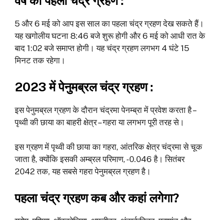
वर्ष का पहला चंद्र ग्रहण :
5 और 6 मई को आप इस साल का पहला चंद्र ग्रहण देख सकते हैं।
यह खगोलीय घटना 8:46 बजे शुरू होगी और 6 मई को आधी रात के
बाद 1:02 बजे समाप्त होगी। यह चंद्र ग्रहण लगभग 4 घंटे 15
मिनट तक रहेगा।
2023 में पेनुमब्रल चंद्र ग्रहण :
इस पेनुमब्रल ग्रहण के दौरान चंद्रमा पेनम्ब्रा में प्रवेश करता है –
पृथ्वी की छाया का बाहरी क्षेत्र – गहरा या लगभग पूरी तरह से।
इस ग्रहण में पृथ्वी की छाया का गहरा, आंतरिक क्षेत्र चंद्रमा से चूक
जाता है, क्योंकि इसकी अम्ब्रल परिमाण, -0.046 है। सितंबर
2042 तक, यह सबसे गहरा पेनुमब्रल ग्रहण है।
पहला चंद्र ग्रहण कब और कहां लगेगा?