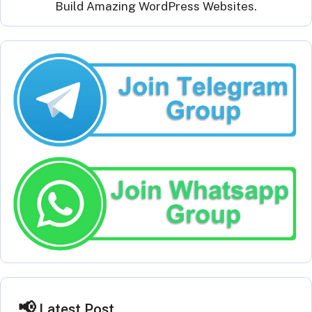
Build Amazing WordPress Websites.
Latest Post