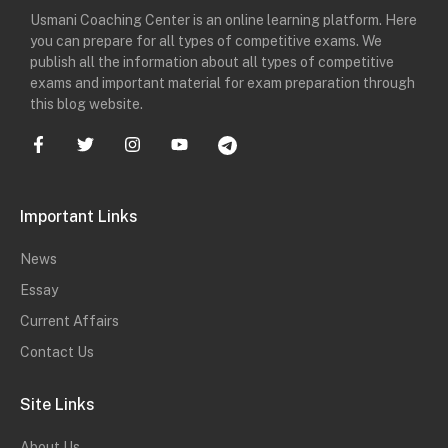
Usmani Coaching Center is an online learning platform. Here
you can prepare for all types of competitive exams. We
publish all the information about all types of competitive
exams and important material for exam preparation through
this blog website.
Important Links
News
Essay
Current Affairs
Contact Us
Site Links
About Us