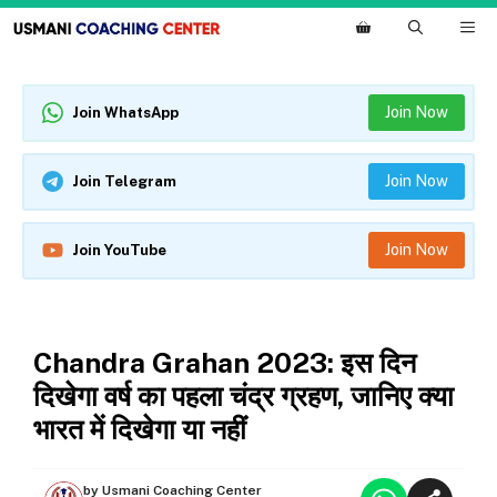
Skip
M
to
content
Join Now
Join WhatsApp
Join Now
Join Telegram
Join Now
Join YouTube
NEWS
Chandra Grahan 2023: इस दिन
दिखेगा वर्ष का पहला चंद्र ग्रहण, जानिए क्या
भारत में दिखेगा या नहीं
by
Usmani Coaching Center