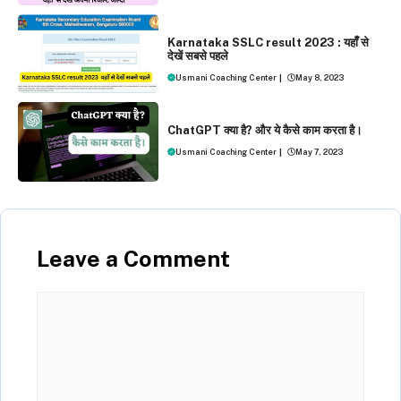
EXAMS
NEWS
Karnataka SSLC result 2023 : यहाँँ से
देखें सबसे पहले
Usmani Coaching Center
|
May 8, 2023
NEWS
ChatGPT क्‍या है? और ये कैसे काम करता है।
Usmani Coaching Center
|
May 7, 2023
Leave a Comment
Comment