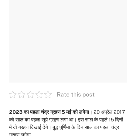
Rate this post
2023 का पहला चंद्र ग्रहण 5 मई को लगेगा।
20 अप्रैल 2017
को साल का पहला सूर्य ग्रहण लगा था। इस साल के पहले 15 दिनों
में दो ग्रहण दिखाई देंगे। बुद्ध पूर्णिमा के दिन साल का पहला चंद्र
ग्रहण लगेगा.