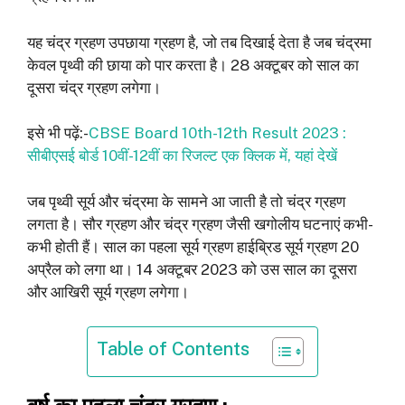
यह चंद्र ग्रहण उपछाया ग्रहण है, जो तब दिखाई देता है जब चंद्रमा
केवल पृथ्वी की छाया को पार करता है। 28 अक्टूबर को साल का
दूसरा चंद्र ग्रहण लगेगा।
इसे भी पढ़ें:-
CBSE Board 10th-12th Result 2023 :
सीबीएसई बोर्ड 10वीं-12वीं का रिजल्ट एक क्लिक में, यहां देखें
जब पृथ्वी सूर्य और चंद्रमा के सामने आ जाती है तो चंद्र ग्रहण
लगता है। सौर ग्रहण और चंद्र ग्रहण जैसी खगोलीय घटनाएं कभी-
कभी होती हैं। साल का पहला सूर्य ग्रहण हाईब्रिड सूर्य ग्रहण 20
अप्रैल को लगा था। 14 अक्टूबर 2023 को उस साल का दूसरा
और आखिरी सूर्य ग्रहण लगेगा।
Table of Contents