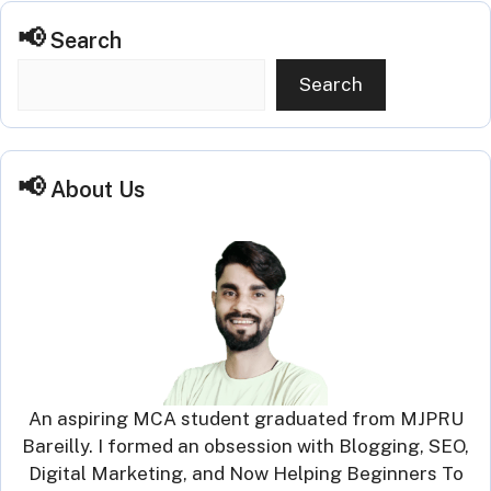
Search
Search
About Us
An aspiring MCA student graduated from MJPRU
Bareilly. I formed an obsession with Blogging, SEO,
Digital Marketing, and Now Helping Beginners To