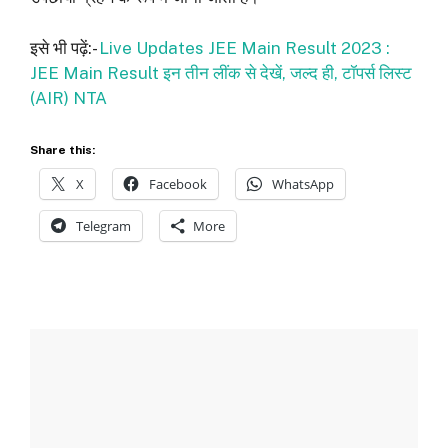
इसे भी पढ़ें:-
Live Updates JEE Main Result 2023 :
JEE Main Result इन तीन लींक से देखें, जल्द ही, टॉपर्स लिस्ट
(AIR) NTA
Share this:
X
Facebook
WhatsApp
Telegram
More