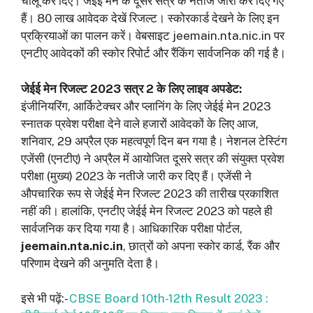
चालू कर दिए। जेईई मेन के दूसरे सत्र के नतीजे जारी कर दिए गए
हैं। 80 लाख आवेदक देखें रिजल्ट। स्कोरकार्ड देखने के लिए इन
प्रक्रियाओं का पालन करें। वेबसाइट jeemain.nta.nic.in पर
एनटीए आवेदकों की स्कोर रिपोर्ट और रैंकिंग सार्वजनिक की गई है।
जेईई मेन रिजल्ट 2023 सत्र 2 के लिए लाइव अपडेट:
इंजीनियरिंग, आर्किटेक्चर और प्लानिंग के लिए जेईई मेन 2023
स्नातक प्रवेश परीक्षा देने वाले हजारों आवेदकों के लिए आज,
शनिवार, 29 अप्रैल एक महत्वपूर्ण दिन बन गया है। नेशनल टेस्टिंग
एजेंसी (एनटीए) ने अप्रैल में आयोजित दूसरे सत्र की संयुक्त प्रवेश
परीक्षा (मुख्य) 2023 के नतीजे जारी कर दिए हैं। एजेंसी ने
औपचारिक रूप से जेईई मेन रिजल्ट 2023 की तारीख प्रकाशित
नहीं की। हालांकि, एनटीए जेईई मेन रिजल्ट 2023 को पहले ही
सार्वजनिक कर दिया गया है। आधिकारिक परीक्षा पोर्टल,
jeemain.nta.nic.in
, छात्रों को अपना स्कोर कार्ड, रैंक और
परिणाम देखने की अनुमति देता है।
इसे भी पढ़ें:-
CBSE Board 10th-12th Result 2023 :