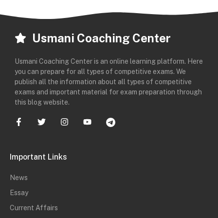
Usmani Coaching Center
Usmani Coaching Center is an online learning platform. Here
you can prepare for all types of competitive exams. We
publish all the information about all types of competitive
exams and important material for exam preparation through
this blog website.
Important Links
News
Essay
Current Affairs