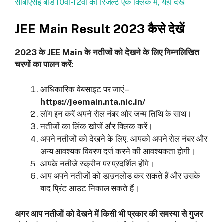
सीबीएसई बोर्ड 10वीं-12वीं का रिजल्ट एक क्लिक में, यहां देखें
JEE Main Result 2023 कैसे देखें
2023 के JEE Main के नतीजों को देखने के लिए निम्नलिखित
चरणों का पालन करें:
आधिकारिक वेबसाइट पर जाएं –
https://jeemain.nta.nic.in/
लॉग इन करें अपने रोल नंबर और जन्म तिथि के साथ।
नतीजों का लिंक खोजें और क्लिक करें।
अपने नतीजों को देखने के लिए, आपको अपने रोल नंबर और
अन्य आवश्यक विवरण दर्ज करने की आवश्यकता होगी।
आपके नतीजे स्क्रीन पर प्रदर्शित होंगे।
आप अपने नतीजों को डाउनलोड कर सकते हैं और उसके
बाद प्रिंट आउट निकाल सकते हैं।
अगर आप नतीजों को देखने में किसी भी प्रकार की समस्या से गुजर