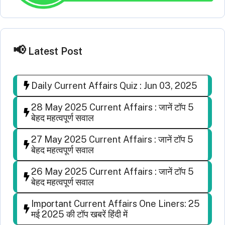
Latest Post
Daily Current Affairs Quiz : Jun 03, 2025
28 May 2025 Current Affairs : जानें टॉप 5
बेहद महत्वपूर्ण सवाल
27 May 2025 Current Affairs : जानें टॉप 5
बेहद महत्वपूर्ण सवाल
26 May 2025 Current Affairs : जानें टॉप 5
बेहद महत्वपूर्ण सवाल
Important Current Affairs One Liners: 25
मई 2025 की टॉप खबरें हिंदी में