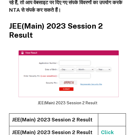
रहे हैं, तो आप वेबसाइट पर दिए गए संपर्क विवरणों का उपयोग करके
NTA से संपर्क कर सकते हैं।
JEE(Main) 2023 Session 2
Result
JEE(Main) 2023 Session 2 Result
JEE(Main) 2023 Session 2 Result
JEE(Main) 2023 Session 2 Result
Click