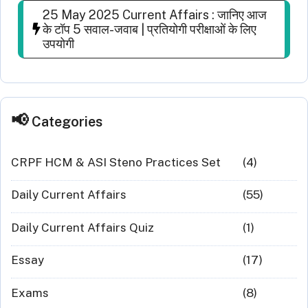
25 May 2025 Current Affairs : जानिए आज
के टॉप 5 सवाल-जवाब | प्रतियोगी परीक्षाओं के लिए
उपयोगी
Categories
CRPF HCM & ASI Steno Practices Set
(4)
Daily Current Affairs
(55)
Daily Current Affairs Quiz
(1)
Essay
(17)
Exams
(8)