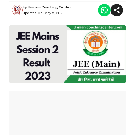
by
Usmani Coaching Center
Updated On:
May 5, 2023