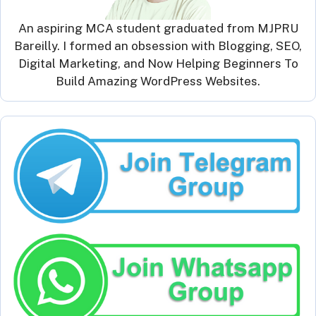
An aspiring MCA student graduated from MJPRU
Bareilly. I formed an obsession with Blogging, SEO,
Digital Marketing, and Now Helping Beginners To
Build Amazing WordPress Websites.