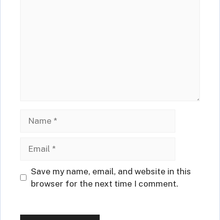
Name
Email
Website
Save my name, email, and website in this
browser for the next time I comment.