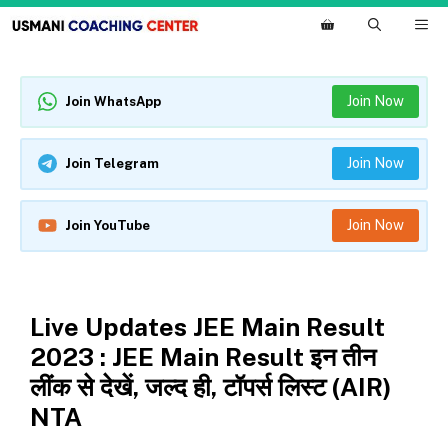
Skip
M
to
content
Join Now
Join WhatsApp
Join Now
Join Telegram
Join Now
Join YouTube
EXAMS
NEWS
Live Updates JEE Main Result
2023 : JEE Main Result इन तीन
लींक से देखें, जल्द ही, टॉपर्स लिस्ट (AIR)
NTA