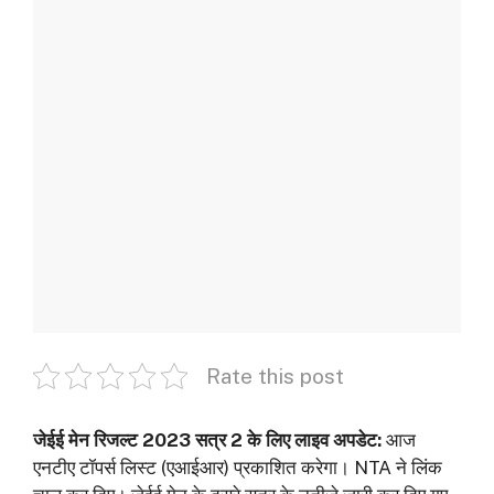
Rate this post
जेईई मेन रिजल्ट 2023 सत्र 2 के लिए लाइव अपडेट:
आज
एनटीए टॉपर्स लिस्ट (एआईआर) प्रकाशित करेगा। NTA ने लिंक