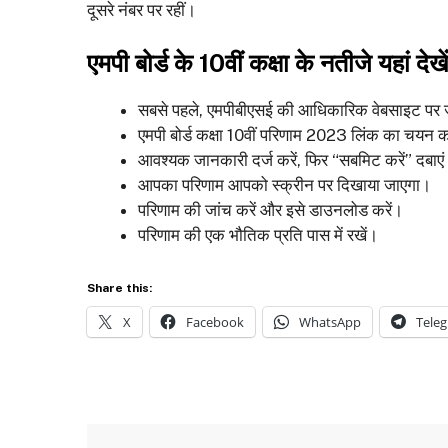
दूसरे नंबर पर रहीं।
एमपी बोर्ड के 10वीं कक्षा के नतीजे यहां देख
सबसे पहले, एमपीबीएसई की आधिकारिक वेबसाइट पर 
एमपी बोर्ड कक्षा 10वीं परिणाम 2023 लिंक का चयन क
आवश्यक जानकारी दर्ज करें, फिर “सबमिट करें” दबाए
आपका परिणाम आपको स्क्रीन पर दिखाया जाएगा।
परिणाम की जांच करें और इसे डाउनलोड करें।
परिणाम की एक भौतिक प्रति पास में रखें।
Share this:
X
Facebook
WhatsApp
Tele