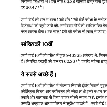
नियमित परीक्षार्थी थे। इस साल 63.29 फीसदी छात्र पास हुए 
दर 66.47 थी।
एमपी बोर्ड की ओर से आज 10वीं और 12वीं बोर्ड परीक्षा के नतीजे
विजेताओं की सूची जारी की. उम्मीदवार बोर्ड की आधिकारिक वे
नंबर डालना होगा। इस साल 10वीं की परीक्षा नौ लाख से ज्यादा
सांख्यिकी 10वीं
एमपी बोर्ड 10वीं की परीक्षा में कुल 946335 आवेदक थे, जिन
हैं। नियमित छात्रों की पास दर 60.26 थी, जबकि महिला छात
ये सबसे अच्छे हैं।
एमपी बोर्ड 10वीं की परीक्षा में नंदनगर निवासी इंदौर निवासी मृ
कीर्तिप्रभा मिश्रा और नरसिंहपुर की स्नेहा लोधी दूसरे स्थान पर 
कटारे और बालाघाट से प्रिया ठाकरे तीसरे स्थान पर हैं, इसके
उन्नति अग्रवाल और ग्वालियर से सुदीक्षा कटारे हैं। एमपी बोर्ड 