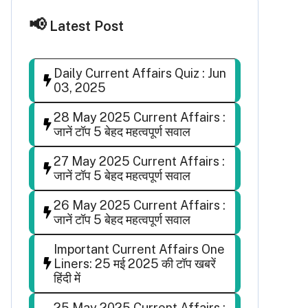
Latest Post
Daily Current Affairs Quiz : Jun
03, 2025
28 May 2025 Current Affairs :
जानें टॉप 5 बेहद महत्वपूर्ण सवाल
27 May 2025 Current Affairs :
जानें टॉप 5 बेहद महत्वपूर्ण सवाल
26 May 2025 Current Affairs :
जानें टॉप 5 बेहद महत्वपूर्ण सवाल
Important Current Affairs One
Liners: 25 मई 2025 की टॉप खबरें
हिंदी में
25 May 2025 Current Affairs :