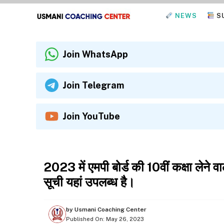
Skip
NEWS
S
to
content
Join WhatsApp
Join Telegram
Join YouTube
NEWS
2023 में एमपी बोर्ड की 10वीं कक्षा लेने 
सूची यहां उपलब्ध है।
by
Usmani Coaching Center
Published On:
May 26, 2023