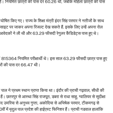
हैं। नियमित छात्रों की पास दर 60.26 थी, जबकि महिला छात्रों की पास
 घोषित किए गए। राज्य के शिक्षा मंत्री इंदर सिंह परमार ने नतीजों के साथ
बसाइट पर जाकर अपना रिजल्ट देख सकते हैं. इसके लिए उन्हें अपना रोल
 आवेदकों ने ली थी और 63.29 फीसदी रेगुलर कैंडिडेट्स पास हुए थे।
में 815364 नियमित परीक्षार्थी थे। इस साल 63.29 फीसदी छात्र पास हुए
्रों की पास दर 66.47 थी।
दुल पाल ने प्रथम स्थान प्राप्त किया था। इंदौर की प्राची गढ़वाल, सीधी की
हैं। छतरपुर से आस्था सिंह राजपूत, डबरा से राधा साहू, ग्वालियर से सुदीक्षा
 बाद उमरिया से अनुभव गुप्ता, अकोदिया से अभिषेक परमार, टीकमगढ़ से
10वीं में मृदुल पाल प्रदेश की हाईएस्ट फिनिशर हैं। प्राची गडवाल हालांकि