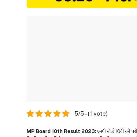
5/5 - (1 vote)
MP Board 10th Result 2023:
एमपी बोर्ड 10वीं की प