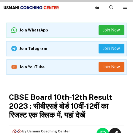
Skip
M
to
content
Join Now
Join WhatsApp
Join Now
Join Telegram
Join Now
Join YouTube
NEWS
CBSE Board 10th-12th Result
2023 : सीबीएसई बोर्ड 10वीं-12वीं का
रिजल्ट एक क्लिक में, यहां देखें
by
Usmani Coaching Center