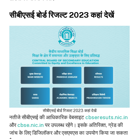
सीबीएसई बोर्ड रिजल्ट 2023 कहां देखें
सीबीएसई बोर्ड रिजल्ट 2023 कहां देखें
नतीजे सीबीएसई की आधिकारिक वेबसाइट
cbseresuts.nic.in
और
cbse.nic.in
पर उपलब्ध रहेंगे। इसके अतिरिक्त, ग्रेड की
जांच के लिए डिजिलॉकर और एसएमएस का उपयोग किया जा सकता