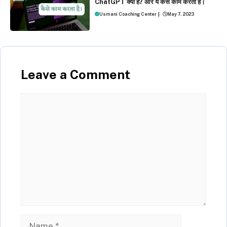
ChatGPT क्‍या है? और ये कैसे काम करता है।
Usmani Coaching Center
|
May 7, 2023
Leave a Comment
Comment
Name