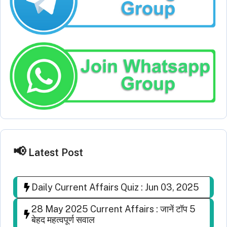
Latest Post
Daily Current Affairs Quiz : Jun 03, 2025
28 May 2025 Current Affairs : जानें टॉप 5
बेहद महत्वपूर्ण सवाल