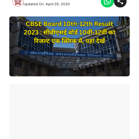
Updated On:
April 26, 2023