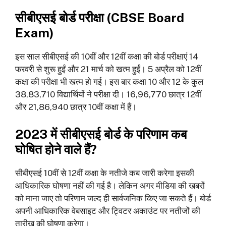
सीबीएसई बोर्ड परीक्षा (
CBSE Board
Exam
)
इस साल सीबीएसई की 10वीं और 12वीं कक्षा की बोर्ड परीक्षाएं 14
फरवरी से शुरू हुईं और 21 मार्च को खत्म हुईं। 5 अप्रैल को 12वीं
कक्षा की परीक्षा भी खत्म हो गई। इस बार कक्षा 10 और 12 के कुल
38,83,710 विद्यार्थियों ने परीक्षा दी। 16,96,770 छात्र 12वीं
और 21,86,940 छात्र 10वीं कक्षा में हैं।
2023 में सीबीएसई बोर्ड के परिणाम कब
घोषित होने वाले हैं?
सीबीएसई 10वीं से 12वीं कक्षा के नतीजे कब जारी करेगा इसकी
आधिकारिक घोषणा नहीं की गई है। लेकिन अगर मीडिया की खबरों
को माना जाए तो परिणाम जल्द ही सार्वजनिक किए जा सकते हैं। बोर्ड
अपनी आधिकारिक वेबसाइट और ट्विटर अकाउंट पर नतीजों की
तारीख की घोषणा करेगा।