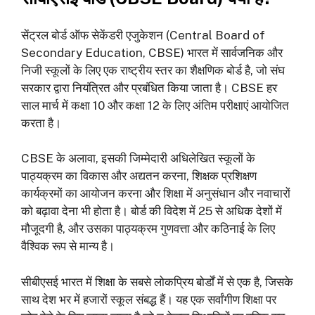
सेंट्रल बोर्ड ऑफ सेकेंडरी एजुकेशन (Central Board of
Secondary Education, CBSE) भारत में सार्वजनिक और
निजी स्कूलों के लिए एक राष्ट्रीय स्तर का शैक्षणिक बोर्ड है, जो संघ
सरकार द्वारा नियंत्रित और प्रबंधित किया जाता है। CBSE हर
साल मार्च में कक्षा 10 और कक्षा 12 के लिए अंतिम परीक्षाएं आयोजित
करता है।
CBSE के अलावा, इसकी जिम्मेदारी अधिलेखित स्कूलों के
पाठ्यक्रम का विकास और अद्यतन करना, शिक्षक प्रशिक्षण
कार्यक्रमों का आयोजन करना और शिक्षा में अनुसंधान और नवाचारों
को बढ़ावा देना भी होता है। बोर्ड की विदेश में 25 से अधिक देशों में
मौजूदगी है, और उसका पाठ्यक्रम गुणवत्ता और कठिनाई के लिए
वैश्विक रूप से मान्य है।
सीबीएसई भारत में शिक्षा के सबसे लोकप्रिय बोर्डों में से एक है, जिसके
साथ देश भर में हजारों स्कूल संबद्ध हैं। यह एक सर्वांगीण शिक्षा पर