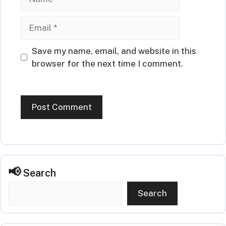
Email
Website
Save my name, email, and website in this
browser for the next time I comment.
Search
Search