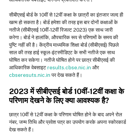
सीबीएसई बोर्ड के 10वीं से 12वीं कक्षा के छात्रों का इंतजार जल्द ही
खत्म हो सकता है। बोर्ड हमेशा की तरह इस बार दोनों कक्षाओं के
नतीजे (सीबीएसई 10वीं-12वीं रिजल्ट 2023) एक साथ जारी
करेगा। बोर्ड ने हालांकि, औपचारिक रूप से परिणामों के समय की
पुष्टि नहीं की है। केंद्रीय माध्यमिक शिक्षा बोर्ड (सीबीएसई) पिछले
साल की तरह हाई स्कूल-इंटरमीडिएट के सभी नतीजे एक साथ
घोषित कर सकेगा। नतीजे घोषित होने पर छात्र सीबीएसई की
आधिकारिक वेबसाइट
results.cbse.nic.in
और
cbseresuts.nic.in
पर देख सकते हैं।
2023 में सीबीएसई बोर्ड 10वीं-12वीं कक्षा के
परिणाम देखने के लिए क्या आवश्यक है?
छात्र 10वीं से 12वीं कक्षा के परिणाम घोषित होने के बाद अपने रोल
नंबर, जन्म तिथि और प्रवेश पत्र का उपयोग करके अपना स्कोरकार्ड
देख सकते हैं।