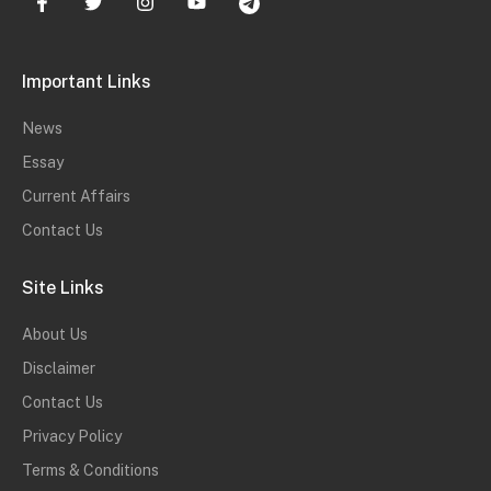
Important Links
News
Essay
Current Affairs
Contact Us
Site Links
About Us
Disclaimer
Contact Us
Privacy Policy
Terms & Conditions