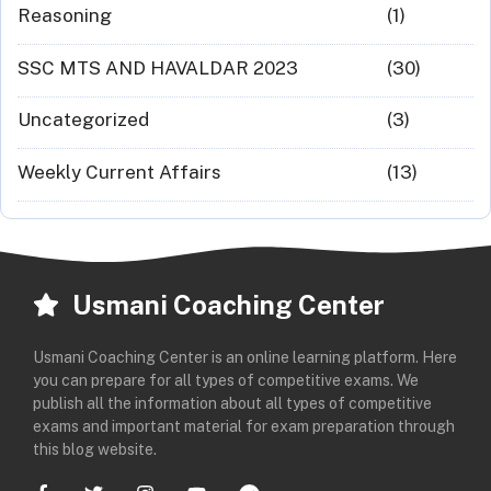
Reasoning
(1)
SSC MTS AND HAVALDAR 2023
(30)
Uncategorized
(3)
Weekly Current Affairs
(13)
Usmani Coaching Center
Usmani Coaching Center is an online learning platform. Here
you can prepare for all types of competitive exams. We
publish all the information about all types of competitive
exams and important material for exam preparation through
this blog website.