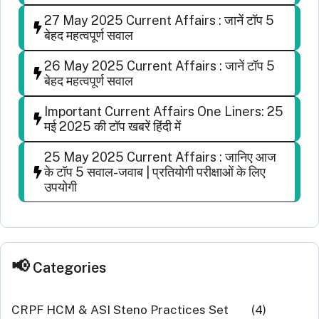
27 May 2025 Current Affairs : जानें टॉप 5
बेहद महत्वपूर्ण सवाल
26 May 2025 Current Affairs : जानें टॉप 5
बेहद महत्वपूर्ण सवाल
Important Current Affairs One Liners: 25
मई 2025 की टॉप खबरें हिंदी में
25 May 2025 Current Affairs : जानिए आज
के टॉप 5 सवाल-जवाब | प्रतियोगी परीक्षाओं के लिए
उपयोगी
Categories
CRPF HCM & ASI Steno Practices Set
(4)