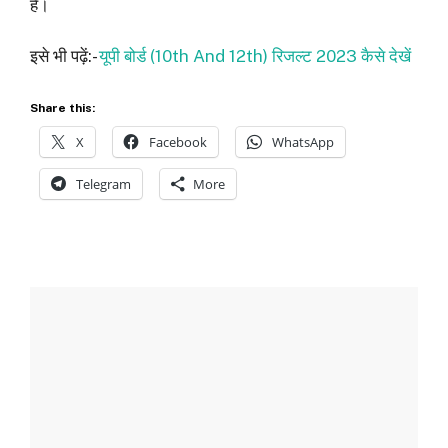
है।
इसे भी पढ़ें:-
यूपी बोर्ड (10th And 12th) रिजल्‍ट 2023 कैसे देखें
Share this:
X
Facebook
WhatsApp
Telegram
More