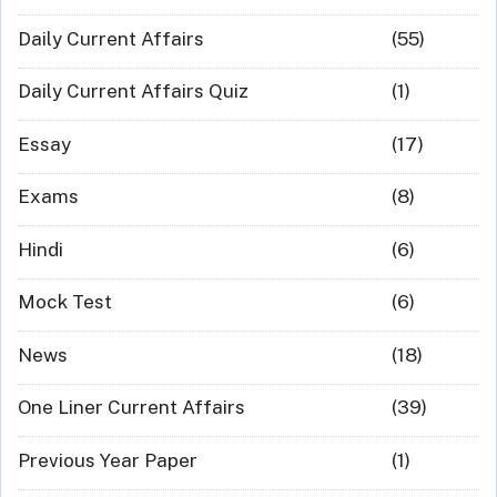
Daily Current Affairs
(55)
Daily Current Affairs Quiz
(1)
Essay
(17)
Exams
(8)
Hindi
(6)
Mock Test
(6)
News
(18)
One Liner Current Affairs
(39)
Previous Year Paper
(1)