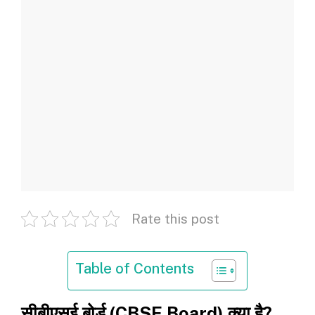
Rate this post
Table of Contents
सीबीएसई बोर्ड (CBSE Board) क्‍या है?