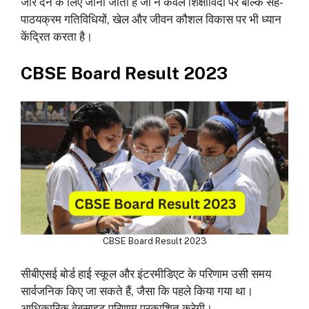
जोर देने के लिए जाना जाता है जो न केवल शिक्षाविदों पर बल्कि सह-
पाठयक्रम गतिविधियों, खेल और जीवन कौशल विकास पर भी ध्यान
केंद्रित करता है।
CBSE Board Result 2023
CBSE Board Result 2023
सीबीएसई बोर्ड हाई स्कूल और इंटरमीडिएट के परिणाम उसी समय
सार्वजनिक किए जा सकते हैं, जैसा कि पहले किया गया था।
आधिकारिक वेबसाइट परिणाम प्रकाशित करेगी।