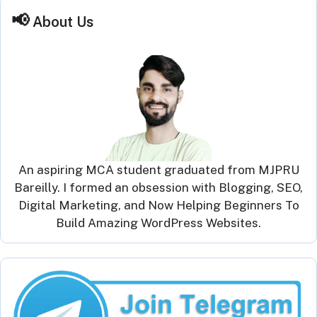
About Us
An aspiring MCA student graduated from MJPRU
Bareilly. I formed an obsession with Blogging, SEO,
Digital Marketing, and Now Helping Beginners To
Build Amazing WordPress Websites.