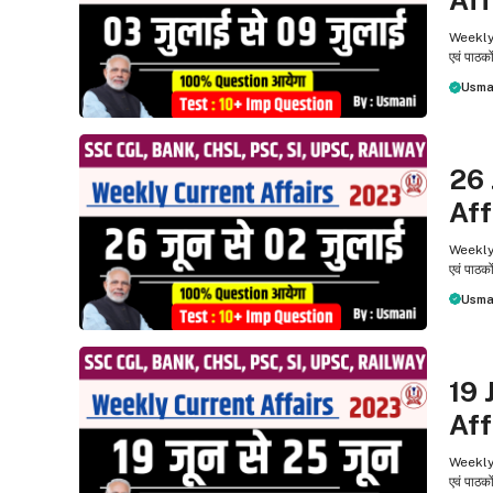
Aff
Weekly C
एवं पाठको
Usma
WEEKL
26 
Aff
Weekly C
एवं पाठको
Usma
WEEKL
19 
Aff
Weekly C
एवं पाठको