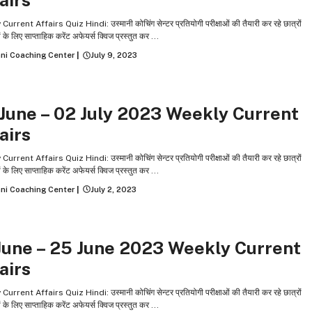
airs
urrent Affairs Quiz Hindi: उस्‍मानी कोचिंग सेन्‍टर प्रतियोगी परीक्षाओं की तैयारी कर रहे छात्रों
ं के लिए साप्ताहिक करेंट अफेयर्स क्विज प्रस्तुत कर ...
ni Coaching Center
|
July 9, 2023
Y CURRENT AFFAIRS
June – 02 July 2023 Weekly Current
airs
urrent Affairs Quiz Hindi: उस्‍मानी कोचिंग सेन्‍टर प्रतियोगी परीक्षाओं की तैयारी कर रहे छात्रों
ं के लिए साप्ताहिक करेंट अफेयर्स क्विज प्रस्तुत कर ...
ni Coaching Center
|
July 2, 2023
Y CURRENT AFFAIRS
June – 25 June 2023 Weekly Current
airs
urrent Affairs Quiz Hindi: उस्‍मानी कोचिंग सेन्‍टर प्रतियोगी परीक्षाओं की तैयारी कर रहे छात्रों
ं के लिए साप्ताहिक करेंट अफेयर्स क्विज प्रस्तुत कर ...