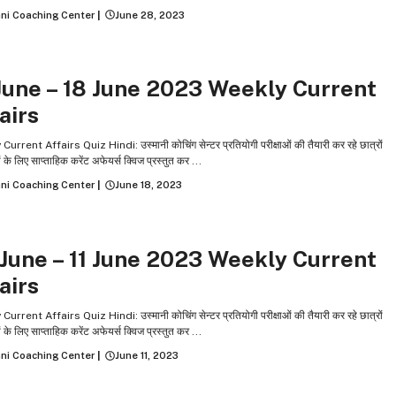
ni Coaching Center
|
June 28, 2023
Y CURRENT AFFAIRS
June – 18 June 2023 Weekly Current
airs
urrent Affairs Quiz Hindi: उस्‍मानी कोचिंग सेन्‍टर प्रतियोगी परीक्षाओं की तैयारी कर रहे छात्रों
ं के लिए साप्ताहिक करेंट अफेयर्स क्विज प्रस्तुत कर ...
ni Coaching Center
|
June 18, 2023
Y CURRENT AFFAIRS
June – 11 June 2023 Weekly Current
airs
urrent Affairs Quiz Hindi: उस्‍मानी कोचिंग सेन्‍टर प्रतियोगी परीक्षाओं की तैयारी कर रहे छात्रों
ं के लिए साप्ताहिक करेंट अफेयर्स क्विज प्रस्तुत कर ...
ni Coaching Center
|
June 11, 2023