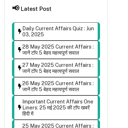
Latest Post
Daily Current Affairs Quiz : Jun
03, 2025
28 May 2025 Current Affairs :
जानें टॉप 5 बेहद महत्वपूर्ण सवाल
27 May 2025 Current Affairs :
जानें टॉप 5 बेहद महत्वपूर्ण सवाल
26 May 2025 Current Affairs :
जानें टॉप 5 बेहद महत्वपूर्ण सवाल
Important Current Affairs One
Liners: 25 मई 2025 की टॉप खबरें
हिंदी में
25 May 2025 Current Affairs :