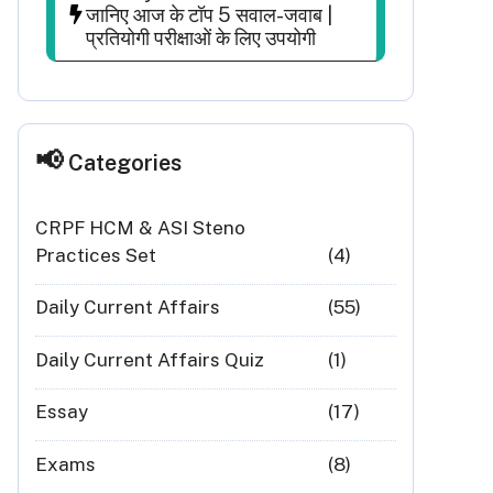
जानिए आज के टॉप 5 सवाल-जवाब |
प्रतियोगी परीक्षाओं के लिए उपयोगी
Categories
CRPF HCM & ASI Steno
Practices Set
(4)
Daily Current Affairs
(55)
Daily Current Affairs Quiz
(1)
Essay
(17)
Exams
(8)