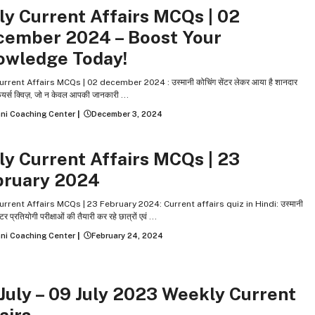
ly Current Affairs MCQs | 02
cember 2024 – Boost Your
owledge Today!
urrent Affairs MCQs | 02 december 2024 : उस्मानी कोचिंग सेंटर लेकर आया है शानदार
ेयर्स क्विज़, जो न केवल आपकी जानकारी ...
ni Coaching Center
|
December 3, 2024
 CURRENT AFFAIRS
ly Current Affairs MCQs | 23
bruary 2024
urrent Affairs MCQs | 23 February 2024: Current affairs quiz in Hindi: उस्मानी
ंटर प्रतियोगी परीक्षाओं की तैयारी कर रहे छात्रों एवं ...
ni Coaching Center
|
February 24, 2024
Y CURRENT AFFAIRS
July – 09 July 2023 Weekly Current