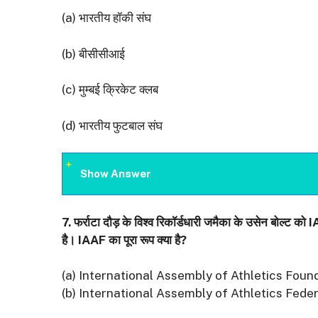
(a) भारतीय हॉकी संघ
(b) बीसीसीआई
(c) मुम्बई क्रिकेट क्लब
(d) भारतीय फुटबाल संघ
Show Answer
7.
फर्राटा दौड़ के विश्व रिकॉर्डधारी जमैका के उसेन बोल्ट को
I
है।
IAAF
का पूरा रूप क्या है
?
(a) International Assembly of Athletics Foun
(b) International Assembly of Athletics Fede