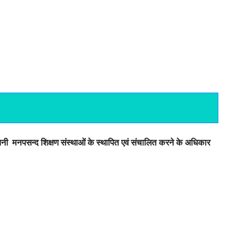
पनी मनपसन्द शिक्षण
संस्थाओं के
स्थापित एवं संचालित करने के अधिकार