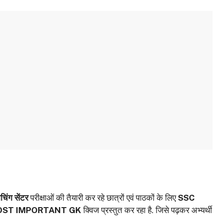
चिंग सेंटर
परीक्षाओं की तैयारी कर रहे छात्रों एवं पाठकों के लिए
SSC
OST IMPORTANT GK
क्विज प्रस्तुत कर रहा है. जिसे पढ़कर अभ्‍यर्थी