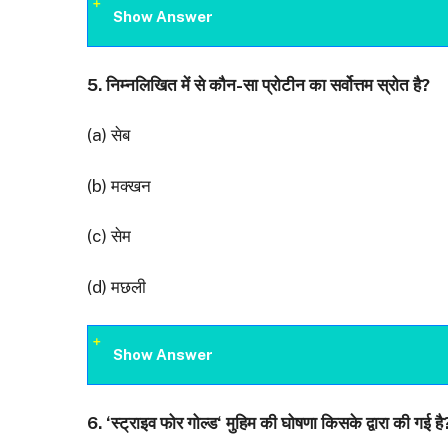
Show Answer
5.
निम्नलिखित में से कौन-सा प्रोटीन का सर्वोत्तम स्रोत है
?
(a) सेब
(b) मक्खन
(c) सेम
(d) मछली
Show Answer
6. ‘
स्ट्राइव फोर गोल्ड
‘
मुहिम की घोषणा किसके द्वारा की गई है