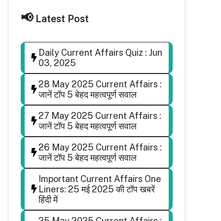
Latest Post
Daily Current Affairs Quiz : Jun
03, 2025
28 May 2025 Current Affairs :
जानें टॉप 5 बेहद महत्वपूर्ण सवाल
27 May 2025 Current Affairs :
जानें टॉप 5 बेहद महत्वपूर्ण सवाल
26 May 2025 Current Affairs :
जानें टॉप 5 बेहद महत्वपूर्ण सवाल
Important Current Affairs One
Liners: 25 मई 2025 की टॉप खबरें
हिंदी में
25 May 2025 Current Affairs :