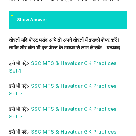
Show Answer
दोस्‍तों यदि पोस्‍ट पसंद आये तो अपने दोस्‍तों में इसको शेयर करें।
ताकि और लोग भी इस पोस्‍ट के माध्‍यम से लाभ ले सकें। धन्‍यवाद
इसे भी पढ़ें:-
SSC MTS & Havaldar GK Practices
Set-1
इसे भी पढ़ें:-
SSC MTS & Havaldar GK Practices
Set-2
इसे भी पढ़ें:-
SSC MTS & Havaldar GK Practices
Set-3
इसे भी पढ़ें:-
SSC MTS & Havaldar GK Practices