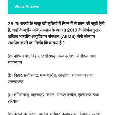
Show Answer
25.
छ: राज्यों के समूह की सूचियों में निम्न में से कौन-सी सूची ऐसी
है
,
जहाँ केन्द्रीय मन्त्रिमण्डल के
अगस्त
2010
के निर्णयानुसार
अखिल भारतीय आयुर्विज्ञान संस्थान (
AIIMS)
जैसे संस्थान
स्थापित करने
का निर्णय किया गया है
?
(a) पश्चिम बंग, बिहार, छत्तीसगढ़, मध्य प्रदेश, ओडीश्या तथा
राजस्थान
(b) बिहार, छत्तीसगढ़, मध्य प्रदेश, ओडीशा, राजस्थान तथा
उत्तराखण्ड
(c) तमिलनाडु, महाराष्ट्र, केरल, आन्ध्र प्रदेश, झारखण्ड तथा
हरियाणा
(d) केरल, कर्नाटक, असोम, मणिपुर, पंजाब तथा हिमाचल प्रदेश