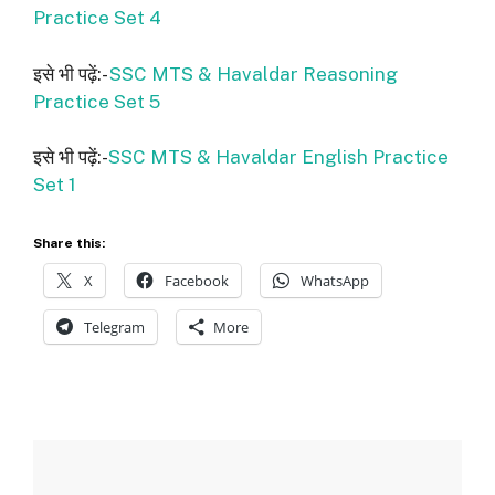
Practice Set 4
इसे भी पढ़ें:-
SSC MTS & Havaldar Reasoning
Practice Set 5
इसे भी पढ़ें:-
SSC MTS & Havaldar English Practice
Set 1
Share this:
X
Facebook
WhatsApp
Telegram
More