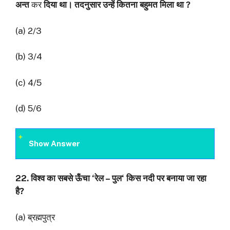
अन्त
कर
दिया था। तदनुसार उन्हें कितना बहुमत मिला था
?
(a) 2/3
(b) 3/4
(c) 4/5
(d) 5/6
Show Answer
22.
विश्व का सबसे ऊँचा
‘
रेल – पुल
‘
किस नदी पर बनाया जा रहा
है
?
(a) ब्रह्मपुत्र