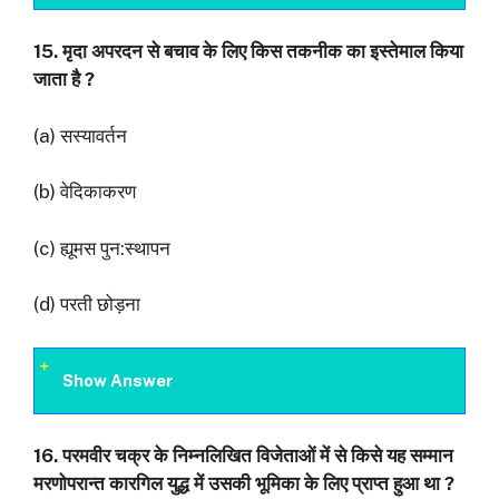
15.
मृदा अपरदन से बचाव के लिए किस तकनीक का इस्तेमाल किया
जाता है
?
(a) सस्यावर्तन
(b) वेदिकाकरण
(c) ह्यूमस पुन:स्थापन
(d) परती छोड़ना
Show Answer
16.
परमवीर चक्र के निम्नलिखित विजेताओं में से किसे यह सम्मान
मरणोपरान्त कारगिल युद्ध में उसकी
भूमिका के लिए प्राप्त हुआ था
?