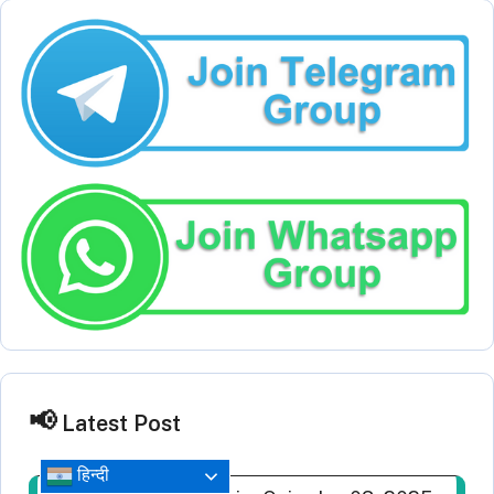
Latest Post
हिन्दी