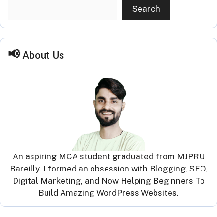
Search
About Us
An aspiring MCA student graduated from MJPRU
Bareilly. I formed an obsession with Blogging, SEO,
Digital Marketing, and Now Helping Beginners To
Build Amazing WordPress Websites.