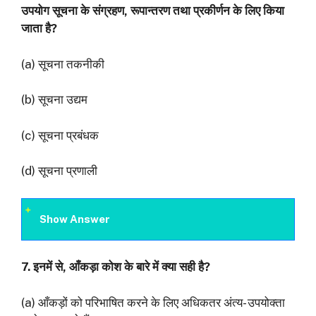
उपयोग सूचना के संग्रहण
,
रूपान्तरण तथा प्रकीर्णन के लिए किया
जाता है
?
(a) सूचना तकनीकी
(b) सूचना उद्यम
(c) सूचना प्रबंधक
(d) सूचना प्रणाली
Show Answer
7.
इनमें से
,
आँकड़ा कोश के बारे में क्या सही है
?
(a) आँकड़ों को परिभाषित करने के लिए अधिकतर अंत्य- उपयोक्ता