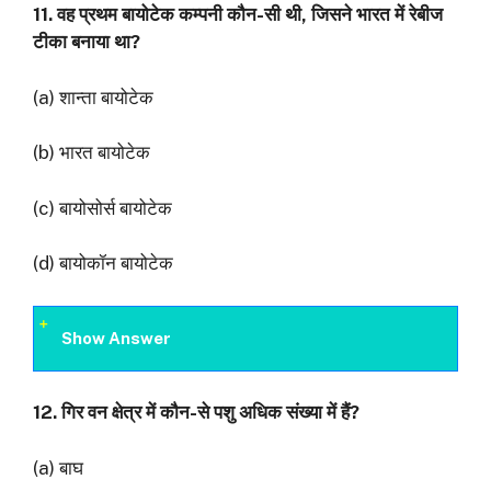
11.
वह प्रथम बायोटेक कम्पनी कौन-सी थी
,
जिसने भारत में रेबीज
टीका बनाया था
?
(a) शान्ता बायोटेक
(b) भारत बायोटेक
(c) बायोसोर्स बायोटेक
(d) बायोकॉन बायोटेक
Show Answer
12.
गिर वन क्षेत्र में कौन-से पशु अधिक संख्या में हैं
?
(a) बाघ