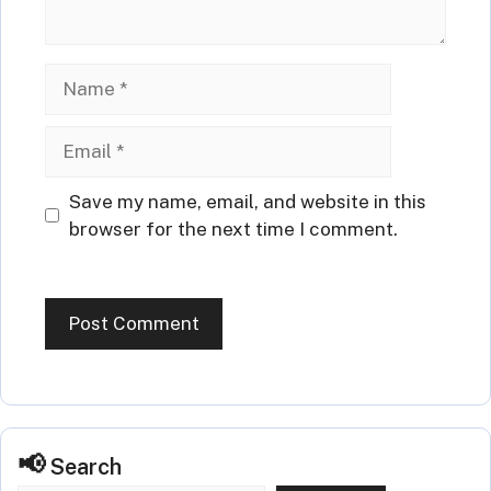
Name
Email
Website
Save my name, email, and website in this
browser for the next time I comment.
Search