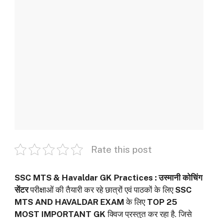
Rate this post
SSC MTS & Havaldar GK Practices :
उस्मानी कोचिंग
सेंटर
परीक्षाओं की तैयारी कर रहे छात्रों एवं पाठकों के लिए
SSC
MTS AND HAVALDAR EXAM
के लिए
TOP 25
MOST IMPORTANT GK
क्विज प्रस्तुत कर रहा है. जिसे