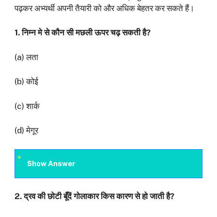
पढ़कर अभ्‍यर्थी अपनी तैयारी को और अधिक बेहतर कर सकते हैं।
1. निम्न मे से कौन सी मछली ऊपर चढ़ सकती है?
(a) लता
(b) कोई
(c) शार्क
(d) मेगूर
Show Answer
2.
द्रव की छोटी बूँदें गोलाकार किस कारण से हो जाती है
?