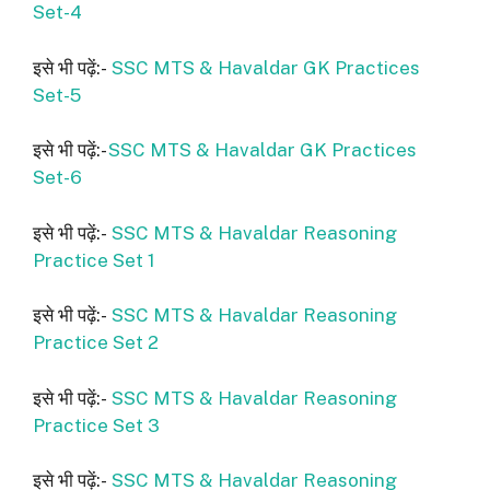
Set-4
इसे भी पढ़ें:-
SSC MTS & Havaldar GK Practices
Set-5
इसे भी पढ़ें:-
SSC MTS & Havaldar GK Practices
Set-6
इसे भी पढ़ें:-
SSC MTS & Havaldar Reasoning
Practice Set 1
इसे भी पढ़ें:-
SSC MTS & Havaldar Reasoning
Practice Set 2
इसे भी पढ़ें:-
SSC MTS & Havaldar Reasoning
Practice Set 3
इसे भी पढ़ें:-
SSC MTS & Havaldar Reasoning