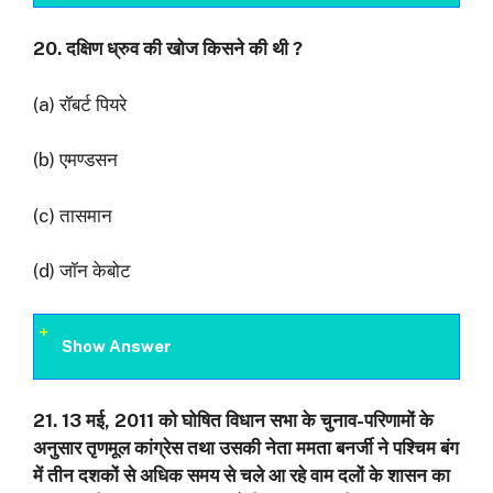
20.
दक्षिण ध्रुव की खोज किसने की थी
?
(a) रॉबर्ट पियरे
(b) एमण्डसन
(c) तासमान
(d) जॉन केबोट
Show Answer
21. 13
मई
, 2011
को घोषित विधान सभा के चुनाव-परिणामों के
अनुसार तृणमूल कांग्रेस तथा उसकी नेता
ममता बनर्जी ने पश्चिम बंग
में तीन दशकों से अधिक समय से चले आ रहे वाम दलों के शासन का