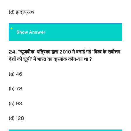
(d) इन्द्रप्रस्थ
Show Answer
24. ‘
न्यूजवीक
‘
पत्रिका द्वारा
2010
मे बनाई गई
‘
विश्व के सर्वोत्तम
देशों की सूची
‘
में भारत का क्रमांक कौन-सा था
?
(a) 46
(b) 78
(c) 93
(d) 128