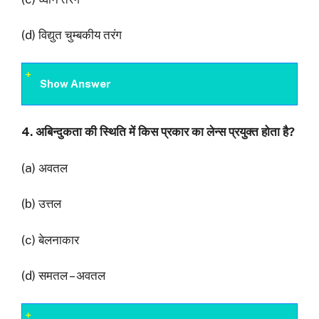
(d) विद्युत चुम्बकीय तरंग
Show Answer
4.
अबिन्दुकता की स्थिति में किस प्रकार का लेन्स प्रयुक्त होता है
?
(a) अवतल
(b) उत्तल
(c) बेलनाकार
(d) समतल – अवतल