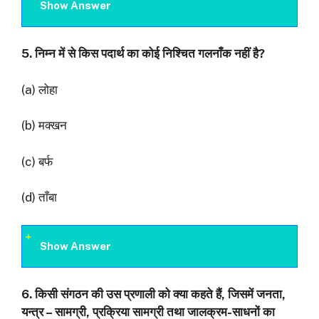
Show Answer
5.
निम्न में से किस पदार्थ का कोई निश्चित गलनाँक नहीं है
?
(a) लोहा
(b) मक्खन
(c) बर्फ
(d) ताँबा
Show Answer
6.
किसी संगठन की उस प्रणाली को क्या कहते हैं
,
जिसमें जनता
,
यन्त्र – सामग्री
,
प्रक्रिया सामग्री तथा
जालक्रम-साधनों का