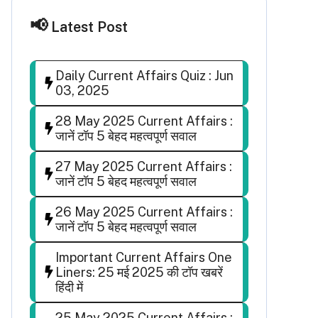
Latest Post
Daily Current Affairs Quiz : Jun
03, 2025
28 May 2025 Current Affairs :
जानें टॉप 5 बेहद महत्वपूर्ण सवाल
27 May 2025 Current Affairs :
जानें टॉप 5 बेहद महत्वपूर्ण सवाल
26 May 2025 Current Affairs :
जानें टॉप 5 बेहद महत्वपूर्ण सवाल
Important Current Affairs One
Liners: 25 मई 2025 की टॉप खबरें
हिंदी में
25 May 2025 Current Affairs :