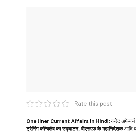
Rate this post
One liner Current Affairs in Hindi:
करेंट अफेयर्स
ट्रेनिंग कॉन्क्लेव का उद्घाटन, बीएसएफ के महानिदेशक
आदि को