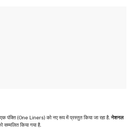
 एक पंक्ति (One Liners) को नए रूप में प्रस्तुत किया जा रहा है.
नेशनल
 सम्मलित किया गया है.