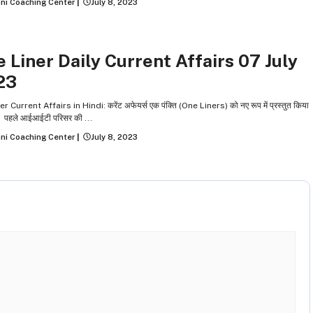
ni Coaching Center
|
July 8, 2023
INER CURRENT AFFAIRS
 Liner Daily Current Affairs 07 July
23
r Current Affairs in Hindi: करेंट अफेयर्स एक पंक्ति (One Liners) को नए रूप में प्रस्तुत किया
ै. पहले आईआईटी परिसर की ...
ni Coaching Center
|
July 8, 2023