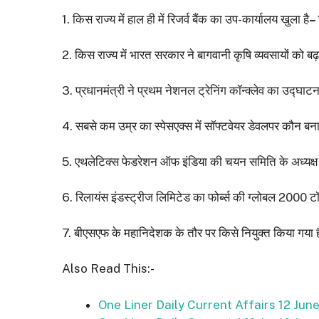
1. किस राज्य में हाल ही में रिजर्व बैंक का उप-कार्यालय खुला है
– 
2. किस राज्य में भारत सरकार ने बागवानी कृषि व्यवसायों को बढ
3. प्रधानमंत्री ने प्रथम नेशनल ट्रेनिंग कॉन्क्लेव का उद्घाट
4. सबसे कम उम्र का स्पेसएक्स में सॉफ्टवेयर डेवलपर कौन बना
5. एथलेटिक्स फेडरेशन ऑफ इंडिया की चयन समिति के अध्यक्ष प
6. रिलायंस इंडस्ट्रीज लिमिटेड का फोर्ब्स की ग्लोबल 2000 टॉ
7. बीएसएफ के महानिदेशक के तौर पर किसे नियुक्त किया गया ह
Also Read This:-
One Liner Daily Current Affairs 12 Jun