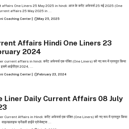
 affairs One Liners 25 May 2025 in hindi: आज के करेंट अफेयर्स 25 मई 2025 (One
urrent affairs 25 May 2025 in ...
ni Coaching Center
|
May 25, 2025
INER CURRENT AFFAIRS
rent Affairs Hindi One Liners 23
bruary 2024
r current affairs in hindi: करेंट अफेयर्स एक पंक्ति (One Liners) को नए रूप में प्रस्तुत किया
ै. इसमें आईपीएल 2024, ...
ni Coaching Center
|
February 23, 2024
INER CURRENT AFFAIRS
 Liner Daily Current Affairs 08 July
23
r Current Affairs in Hindi: करेंट अफेयर्स एक पंक्ति (One Liners) को नए रूप में प्रस्तुत किया
. वाइल्डलाइफ फ्रेंडली हाईवे प्रोजेक्ट्स ...