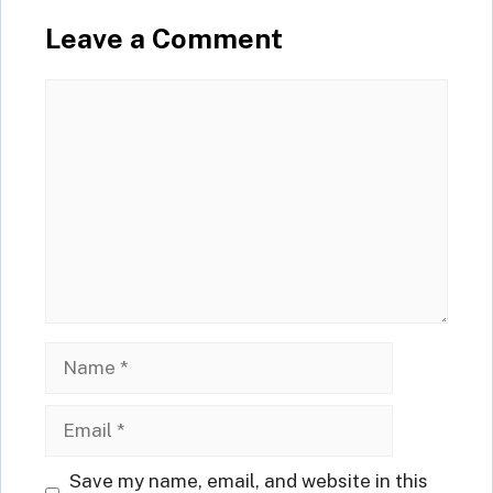
Leave a Comment
Comment
Name
Email
Website
Save my name, email, and website in this