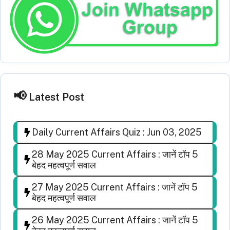
Latest Post
Daily Current Affairs Quiz : Jun 03, 2025
28 May 2025 Current Affairs : जानें टॉप 5
बेहद महत्वपूर्ण सवाल
27 May 2025 Current Affairs : जानें टॉप 5
बेहद महत्वपूर्ण सवाल
26 May 2025 Current Affairs : जानें टॉप 5