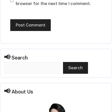
browser for the next time I comment.
Search
Search
About Us