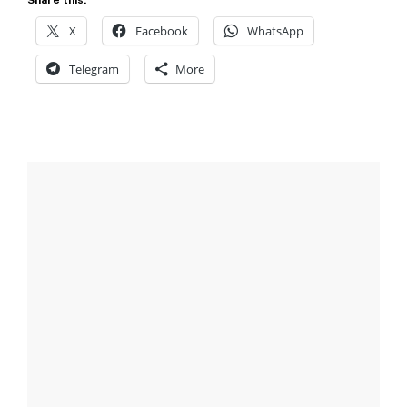
X
Facebook
WhatsApp
Telegram
More