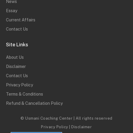
News
Essay
Current Affairs
Contact Us
Site Links
About Us
Disclaimer
Contact Us
Privacy Policy
Terms & Conditions
Refund & Cancellation Policy
© Usmani Coaching Center | All rights reserved
Privacy Policy
|
Disclaimer