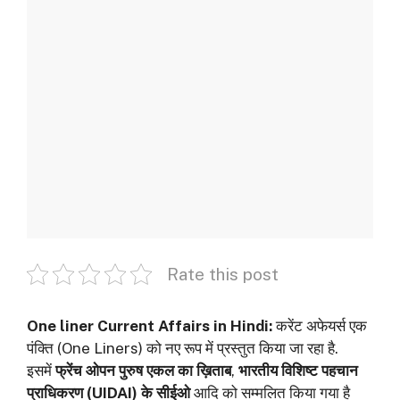
Rate this post
One liner Current Affairs in Hindi:
करेंट अफेयर्स एक
पंक्ति (One Liners) को नए रूप में प्रस्तुत किया जा रहा है.
इसमें
फ्रेंच ओपन पुरुष एकल का ख़िताब
,
भारतीय विशिष्ट पहचान
प्राधिकरण (UIDAI) के सीईओ
आदि को सम्मलित किया गया है