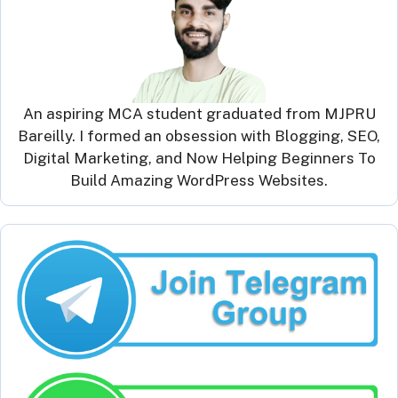
An aspiring MCA student graduated from MJPRU
Bareilly. I formed an obsession with Blogging, SEO,
Digital Marketing, and Now Helping Beginners To
Build Amazing WordPress Websites.