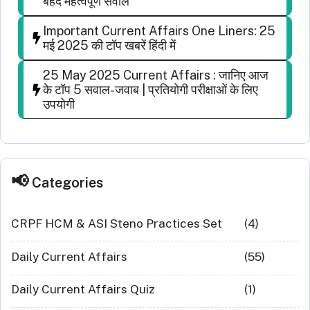
बेहद महत्वपूर्ण सवाल
Important Current Affairs One Liners: 25
मई 2025 की टॉप खबरें हिंदी में
25 May 2025 Current Affairs : जानिए आज
के टॉप 5 सवाल-जवाब | प्रतियोगी परीक्षाओं के लिए
उपयोगी
Categories
CRPF HCM & ASI Steno Practices Set
(4)
Daily Current Affairs
(55)
Daily Current Affairs Quiz
(1)