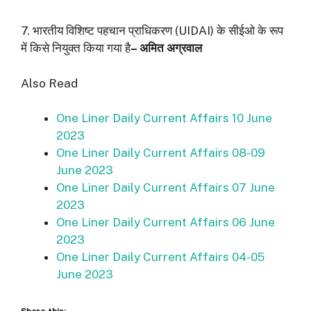
7. भारतीय विशिष्ट पहचान प्राधिकरण (UIDAI) के सीईओ के रूप
में किसे नियुक्त किया गया है
– अमित अग्रवाल
Also Read
One Liner Daily Current Affairs 10 June
2023
One Liner Daily Current Affairs 08-09
June 2023
One Liner Daily Current Affairs 07 June
2023
One Liner Daily Current Affairs 06 June
2023
One Liner Daily Current Affairs 04-05
June 2023
Share this: