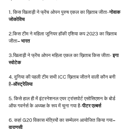
1. किस खिलाड़ी ने फ्रेंच ओपन पुरुष एकल का ख़िताब जीता-
नोवाक
जोकोविच
2.किस टीम ने महिला जूनियर हॉकी एशिया कप 2023 का खिताब
जीता
– भारत
3.खिलाड़ी ने फ्रेंच ओपन महिला एकल का ख़िताब किस जीता-
इगा
स्वोटेक
4. दुनिया की पहली टीम सभी ICC ख़िताब जीतने वाली कौन बनी
है
-ऑस्ट्रेलिया
5. किसे हाल ही में इंटरनेशनल एयर ट्रांसपोर्ट एसोसिएशन के बोर्ड
ऑफ गवर्नर्स के अध्यक्ष के रूप में चुना गया है-
पीटर एल्बर्स
6. कहां G20 विकास मंत्रियों का सम्मेलन आयोजित किया गया
–
वाराणसी