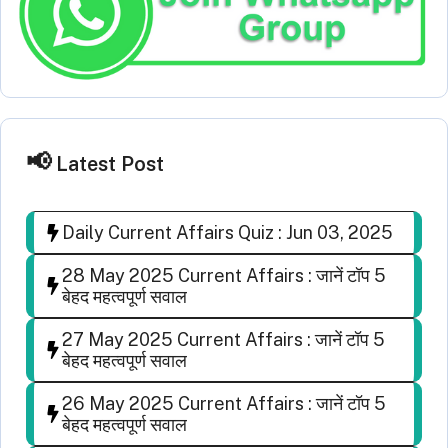
Latest Post
Daily Current Affairs Quiz : Jun 03, 2025
28 May 2025 Current Affairs : जानें टॉप 5
बेहद महत्वपूर्ण सवाल
27 May 2025 Current Affairs : जानें टॉप 5
बेहद महत्वपूर्ण सवाल
26 May 2025 Current Affairs : जानें टॉप 5
बेहद महत्वपूर्ण सवाल