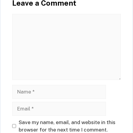
Leave a Comment
Comment
Name
Email
Website
Save my name, email, and website in this
browser for the next time I comment.