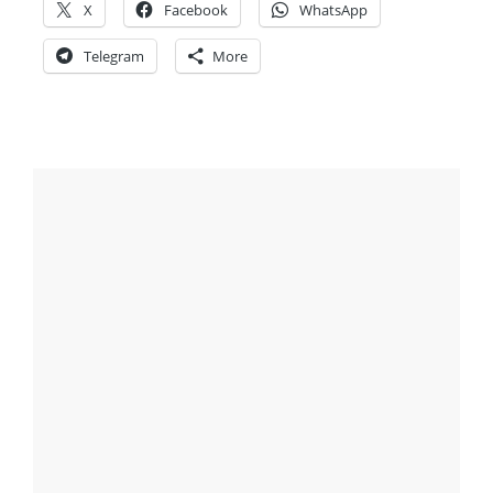
X
Facebook
WhatsApp
Telegram
More