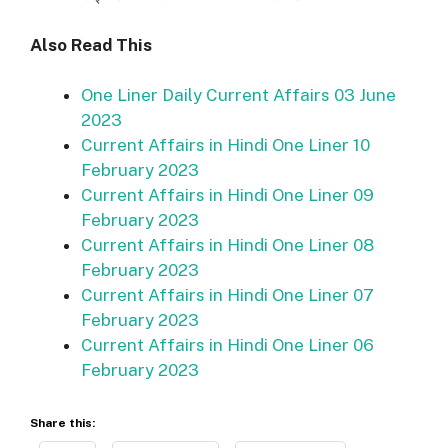
Also Read This
One Liner Daily Current Affairs 03 June
2023
Current Affairs in Hindi One Liner 10
February 2023
Current Affairs in Hindi One Liner 09
February 2023
Current Affairs in Hindi One Liner 08
February 2023
Current Affairs in Hindi One Liner 07
February 2023
Current Affairs in Hindi One Liner 06
February 2023
Share this: