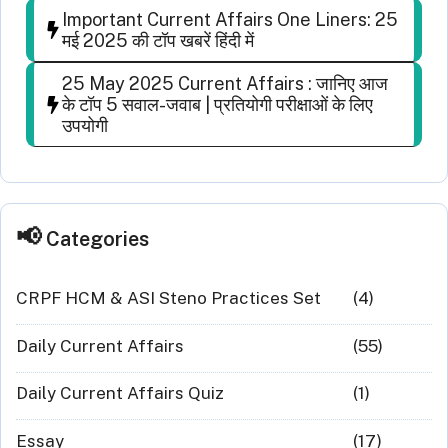
Important Current Affairs One Liners: 25
मई 2025 की टॉप खबरें हिंदी में
25 May 2025 Current Affairs : जानिए आज
के टॉप 5 सवाल-जवाब | प्रतियोगी परीक्षाओं के लिए
उपयोगी
Categories
CRPF HCM & ASI Steno Practices Set
(4)
Daily Current Affairs
(55)
Daily Current Affairs Quiz
(1)
Essay
(17)