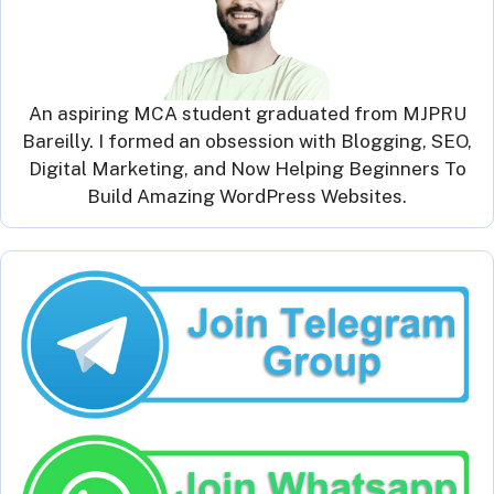
An aspiring MCA student graduated from MJPRU
Bareilly. I formed an obsession with Blogging, SEO,
Digital Marketing, and Now Helping Beginners To
Build Amazing WordPress Websites.