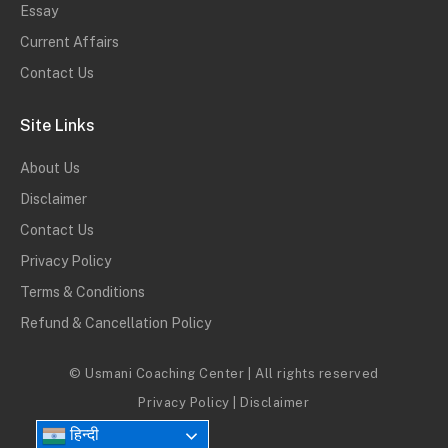
Essay
Current Affairs
Contact Us
Site Links
About Us
Disclaimer
Contact Us
Privacy Policy
Terms & Conditions
Refund & Cancellation Policy
© Usmani Coaching Center | All rights reserved
Privacy Policy
|
Disclaimer
हिन्दी