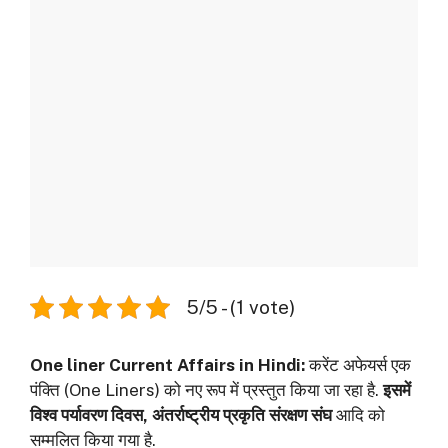
5/5 - (1 vote)
One liner Current Affairs in Hindi:
करेंट अफेयर्स एक
पंक्ति (One Liners) को नए रूप में प्रस्तुत किया जा रहा है.
इसमें
विश्व पर्यावरण दिवस, अंतर्राष्ट्रीय प्रकृति संरक्षण संघ
आदि को
सम्मलित किया गया है.