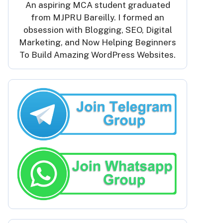
An aspiring MCA student graduated
from MJPRU Bareilly. I formed an
obsession with Blogging, SEO, Digital
Marketing, and Now Helping Beginners
To Build Amazing WordPress Websites.