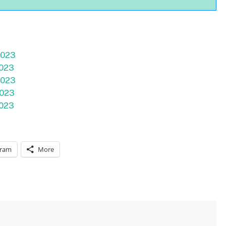
2023
2023
2023
2023
2023
gram
More