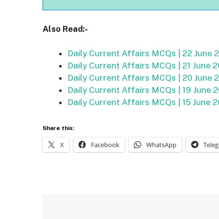
Also Read:-
Daily Current Affairs MCQs | 22 June 
Daily Current Affairs MCQs | 21 June 
Daily Current Affairs MCQs | 20 June 
Daily Current Affairs MCQs | 19 June 
Daily Current Affairs MCQs | 15 June 
Share this:
X
Facebook
WhatsApp
Tele