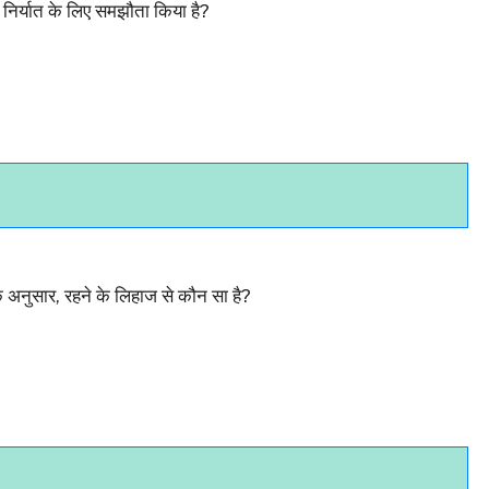
े निर्यात के लिए समझौता किया है?
े अनुसार, रहने के लिहाज से कौन सा है?