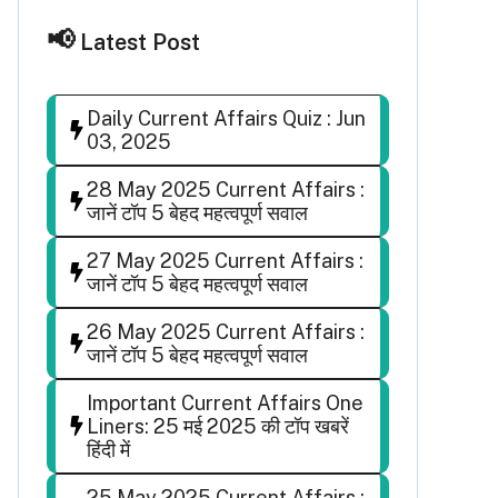
Latest Post
Daily Current Affairs Quiz : Jun
03, 2025
28 May 2025 Current Affairs :
जानें टॉप 5 बेहद महत्वपूर्ण सवाल
27 May 2025 Current Affairs :
जानें टॉप 5 बेहद महत्वपूर्ण सवाल
26 May 2025 Current Affairs :
जानें टॉप 5 बेहद महत्वपूर्ण सवाल
Important Current Affairs One
Liners: 25 मई 2025 की टॉप खबरें
हिंदी में
25 May 2025 Current Affairs :