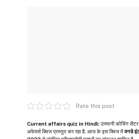
Rate this post
Current affairs quiz in Hindi:
उस्मानी कोचिंग सेंटर प
अफेयर्स क्विज प्रस्तुत कर रहा है. आज के इस क्विज में
वनडे इं