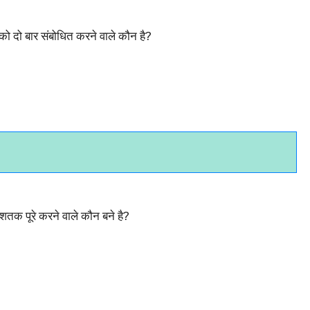
र को दो बार संबोधित करने वाले कौन है?
 शतक पूरे करने वाले कौन बने है?