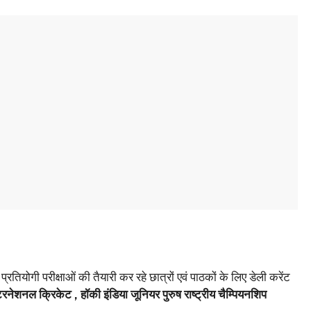
्रतियोगी परीक्षाओं की तैयारी कर रहे छात्रों एवं पाठकों के लिए डेली करेंट
टरनेशनल क्रिकेट , हॉकी इंडिया जूनियर पुरुष राष्ट्रीय चैम्पियनशिप