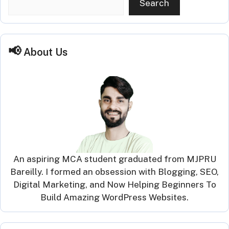
Search
About Us
An aspiring MCA student graduated from MJPRU
Bareilly. I formed an obsession with Blogging, SEO,
Digital Marketing, and Now Helping Beginners To
Build Amazing WordPress Websites.