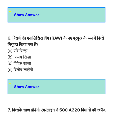
Show Answer
6. रिसर्च एंड एनालिसिस विंग (RAW) के नए प्रमुख के रूप में किसे
नियुक्त किया गया है?
(a) रवि सिन्हा
(b) अजय सिन्हा
(c) विवेक काला
(d) विनोद लाहोरी
Show Answer
7. किसके साथ इंडिगो एयरलाइन ने 500 A320 विमानों की खरीद