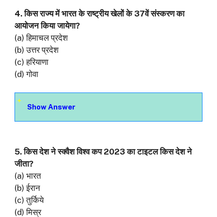
4. किस राज्य में भारत के राष्ट्रीय खेलों के 37वें संस्करण का
आयोजन किया जायेगा?
(a) हिमाचल प्रदेश
(b) उत्तर प्रदेश
(c) हरियाणा
(d) गोवा
Show Answer
5. किस देश ने स्क्वैश विश्व कप 2023 का टाइटल किस देश ने
जीता?
(a) भारत
(b) ईरान
(c) तुर्किये
(d) मिस्र