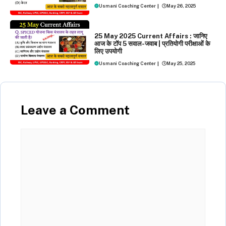
Usmani Coaching Center
|
May 26, 2025
DAILY CURRENT AFFAIRS
25 May 2025 Current Affairs : जानिए
आज के टॉप 5 सवाल-जवाब | प्रतियोगी परीक्षाओं के
लिए उपयोगी
Usmani Coaching Center
|
May 25, 2025
Leave a Comment
Comment