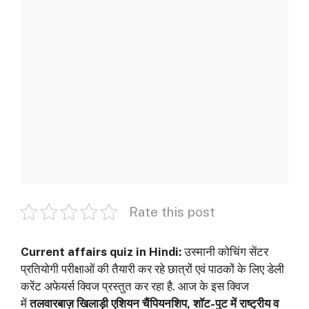
Rate this post
Current affairs quiz in Hindi:
उस्मानी कोचिंग सेंटर
प्रतियोगी परीक्षाओं की तैयारी कर रहे छात्रों एवं पाठकों के लिए डेली
करेंट अफेयर्स क्विज प्रस्तुत कर रहा है. आज के इस क्विज
में
तलवारबाज़ खिलाड़ी एशियन चैंपियनशिप, शॉट-पुट में राष्ट्रीय व