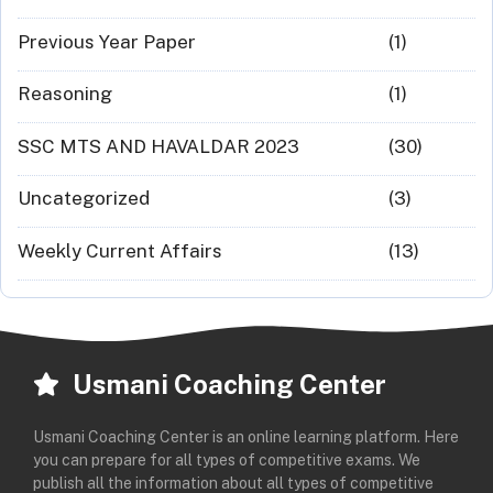
Previous Year Paper
(1)
Reasoning
(1)
SSC MTS AND HAVALDAR 2023
(30)
Uncategorized
(3)
Weekly Current Affairs
(13)
Usmani Coaching Center
Usmani Coaching Center is an online learning platform. Here
you can prepare for all types of competitive exams. We
publish all the information about all types of competitive