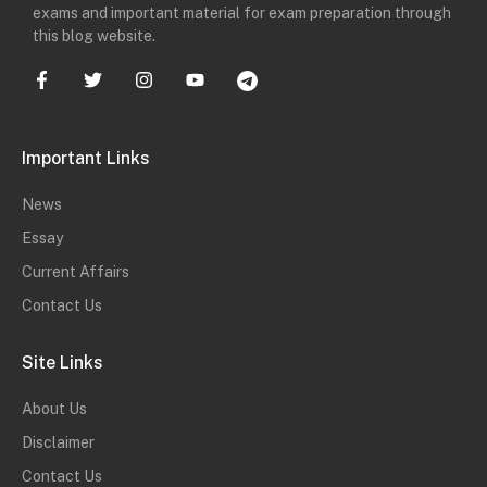
exams and important material for exam preparation through
this blog website.
Important Links
News
Essay
Current Affairs
Contact Us
Site Links
About Us
Disclaimer
Contact Us