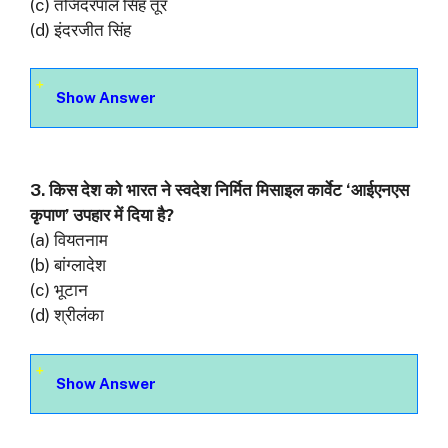
(c) तजिंदरपाल सिंह तूर
(d) इंदरजीत सिंह
Show Answer
3. किस देश को भारत ने स्वदेश निर्मित मिसाइल कार्वेट ‘आईएनएस
कृपाण’ उपहार में दिया है?
(a) वियतनाम
(b) बांग्लादेश
(c) भूटान
(d) श्रीलंका
Show Answer