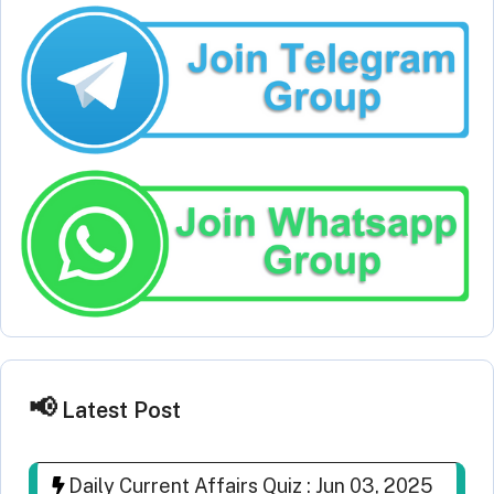
Latest Post
Daily Current Affairs Quiz : Jun 03, 2025