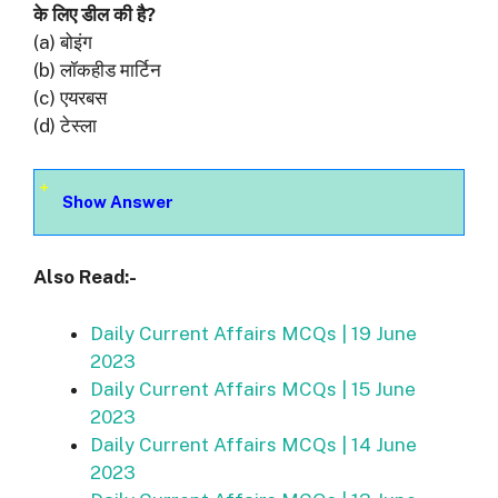
के लिए डील की है?
(a) बोइंग
(b) लॉकहीड मार्टिन
(c) एयरबस
(d) टेस्ला
Show Answer
Also Read:-
Daily Current Affairs MCQs | 19 June
2023
Daily Current Affairs MCQs | 15 June
2023
Daily Current Affairs MCQs | 14 June
2023