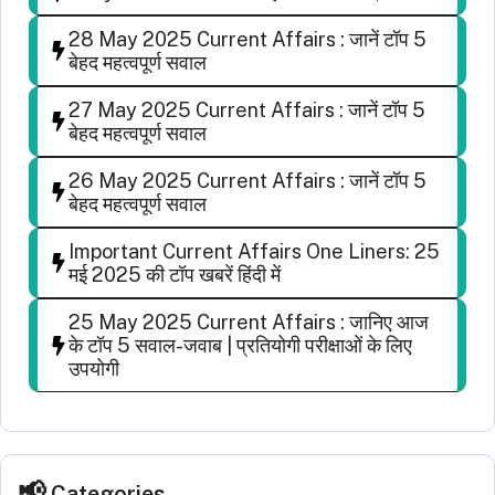
28 May 2025 Current Affairs : जानें टॉप 5
बेहद महत्वपूर्ण सवाल
27 May 2025 Current Affairs : जानें टॉप 5
बेहद महत्वपूर्ण सवाल
26 May 2025 Current Affairs : जानें टॉप 5
बेहद महत्वपूर्ण सवाल
Important Current Affairs One Liners: 25
मई 2025 की टॉप खबरें हिंदी में
25 May 2025 Current Affairs : जानिए आज
के टॉप 5 सवाल-जवाब | प्रतियोगी परीक्षाओं के लिए
उपयोगी
Categories