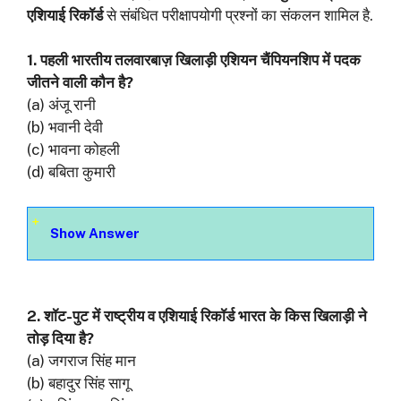
एशियाई रिकॉर्ड
से संबंधित परीक्षापयोगी प्रश्नों का संकलन शामिल है.
1. पहली भारतीय तलवारबाज़ खिलाड़ी एशियन चैंपियनशिप में पदक
जीतने वाली कौन है?
(a) अंजू रानी
(b) भवानी देवी
(c) भावना कोहली
(d) बबिता कुमारी
Show Answer
2. शॉट-पुट में राष्ट्रीय व एशियाई रिकॉर्ड भारत के किस खिलाड़ी ने
तोड़ दिया है?
(a) जगराज सिंह मान
(b) बहादुर सिंह सागू