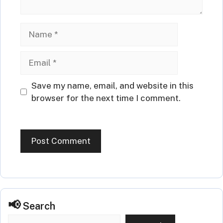
Name
Email
Website
Save my name, email, and website in this
browser for the next time I comment.
Search