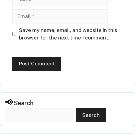
Email
Website
Save my name, email, and website in this
browser for the next time I comment.
Search
Search