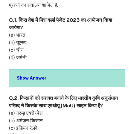
प्रश्नों का संकलन शामिल है.
Q.1. किस देश में मिस वर्ल्ड पेजेंट 2023 का आयोजन किया
जायेगा?
(a) भारत
(b) यूएसए
(c) चीन
(d) जर्मनी
Show Answer
Q.2. किसानों को सशक्त बनाने के लिए भारतीय कृषि अनुसंधान
परिषद ने किसके साथ एमओयू (MoU) साइन किया है?
(a) गरुड़ एयरोस्पेस
(b) अमेज़न किसान
(c) इंडियन रेलवे