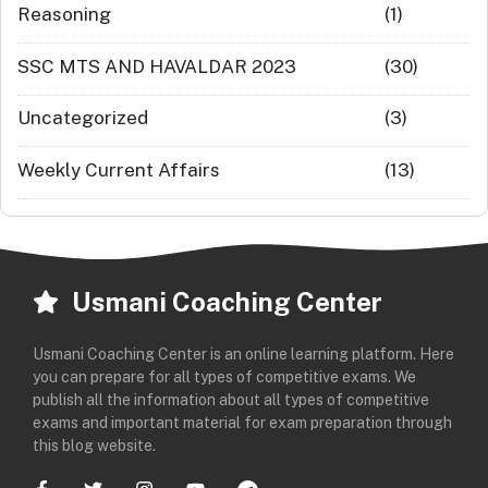
Reasoning
(1)
SSC MTS AND HAVALDAR 2023
(30)
Uncategorized
(3)
Weekly Current Affairs
(13)
Usmani Coaching Center
Usmani Coaching Center is an online learning platform. Here
you can prepare for all types of competitive exams. We
publish all the information about all types of competitive
exams and important material for exam preparation through
this blog website.