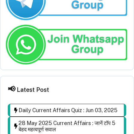
Latest Post
Daily Current Affairs Quiz : Jun 03, 2025
28 May 2025 Current Affairs : जानें टॉप 5
बेहद महत्वपूर्ण सवाल