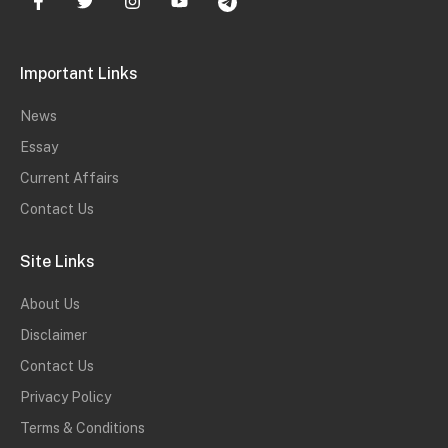
Important Links
News
Essay
Current Affairs
Contact Us
Site Links
About Us
Disclaimer
Contact Us
Privacy Policy
Terms & Conditions