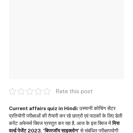
Rate this post
Current affairs quiz in Hindi:
उस्मानी कोचिंग सेंटर
प्रतियोगी परीक्षाओं की तैयारी कर रहे छात्रों एवं पाठकों के लिए डेली
करेंट अफेयर्स क्विज प्रस्तुत कर रहा है. आज के इस क्विज में
मिस
वर्ल्ड पेजेंट 2023
,
‘बिपरजॉय साइक्लोन’
से संबंधित परीक्षापयोगी