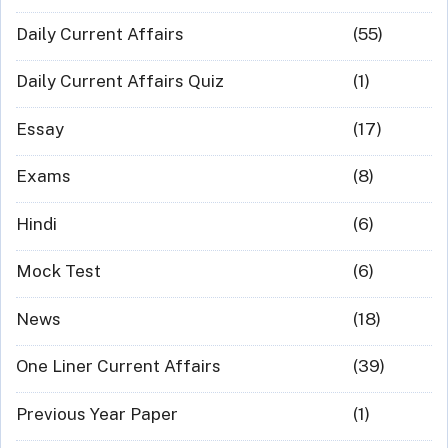
Daily Current Affairs
(55)
Daily Current Affairs Quiz
(1)
Essay
(17)
Exams
(8)
Hindi
(6)
Mock Test
(6)
News
(18)
One Liner Current Affairs
(39)
Previous Year Paper
(1)