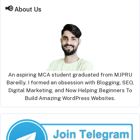
About Us
An aspiring MCA student graduated from MJPRU
Bareilly. I formed an obsession with Blogging, SEO,
Digital Marketing, and Now Helping Beginners To
Build Amazing WordPress Websites.