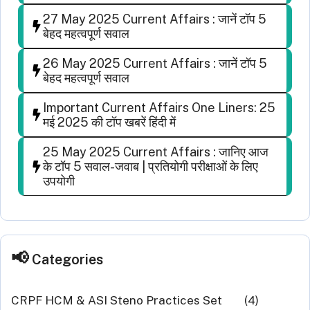
27 May 2025 Current Affairs : जानें टॉप 5
बेहद महत्वपूर्ण सवाल
26 May 2025 Current Affairs : जानें टॉप 5
बेहद महत्वपूर्ण सवाल
Important Current Affairs One Liners: 25
मई 2025 की टॉप खबरें हिंदी में
25 May 2025 Current Affairs : जानिए आज
के टॉप 5 सवाल-जवाब | प्रतियोगी परीक्षाओं के लिए
उपयोगी
Categories
CRPF HCM & ASI Steno Practices Set
(4)