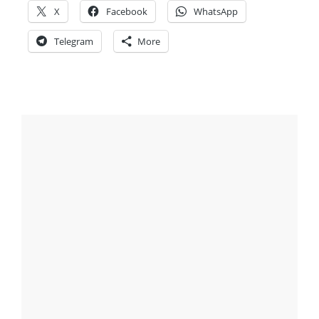
X
Facebook
WhatsApp
Telegram
More