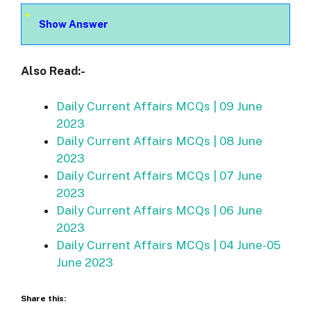
Show Answer
Also Read:-
Daily Current Affairs MCQs | 09 June
2023
Daily Current Affairs MCQs | 08 June
2023
Daily Current Affairs MCQs | 07 June
2023
Daily Current Affairs MCQs | 06 June
2023
Daily Current Affairs MCQs | 04 June-05
June 2023
Share this: