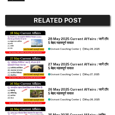
RELATED POST
DAILY CURRENT AFFAIRS
28 May 2025 Current Affairs : जानें टॉप
5 बेहद महत्वपूर्ण सवाल
Usmani Coaching Center
|
May 28, 2025
DAILY CURRENT AFFAIRS
27 May 2025 Current Affairs : जानें टॉप
5 बेहद महत्वपूर्ण सवाल
Usmani Coaching Center
|
May 27, 2025
DAILY CURRENT AFFAIRS
26 May 2025 Current Affairs : जानें टॉप
5 बेहद महत्वपूर्ण सवाल
Usmani Coaching Center
|
May 26, 2025
DAILY CURRENT AFFAIRS
25 May 2025 Current Affairs : जानिए