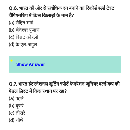
Q.6. भारत की ओर से सर्वाधिक रन बनाने का रिकॉर्ड वर्ल्ड टेस्ट
चैंपियनशिप में किस खिलाड़ी के नाम है?
(a) रोहित शर्मा
(b) चेतेश्वर पुजारा
(c) विराट कोहली
(d) के.एल. राहुल
Show Answer
Q.7. भारत इंटरनेशनल शूटिंग स्पोर्ट फेडरेशन जूनियर वर्ल्ड कप की
मेडल लिस्ट में किस स्थान पर रहा?
(a) पहले
(b) दूसरे
(c) तीसरे
(d) चौथे