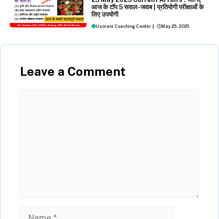
आज के टॉप 5 सवाल-जवाब | प्रतियोगी परीक्षाओं के
लिए उपयोगी
Usmani Coaching Center
|
May 25, 2025
Leave a Comment
Comment
Name