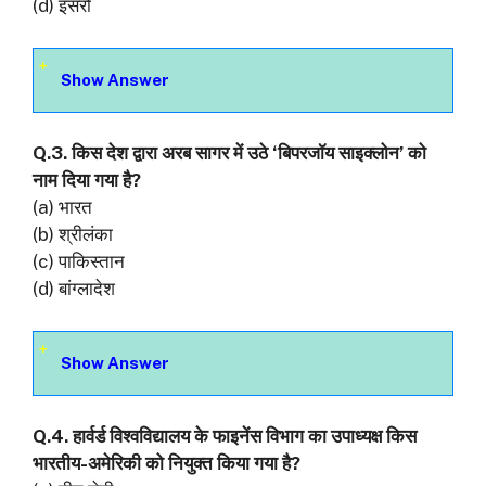
(d) इसरो
Show Answer
Q.3. किस देश द्वारा अरब सागर में उठे ‘बिपरजॉय साइक्लोन’ को
नाम दिया गया है?
(a) भारत
(b) श्रीलंका
(c) पाकिस्तान
(d) बांग्लादेश
Show Answer
Q.4. हार्वर्ड विश्वविद्यालय के फाइनेंस विभाग का उपाध्यक्ष किस
भारतीय-अमेरिकी को नियुक्त किया गया है?