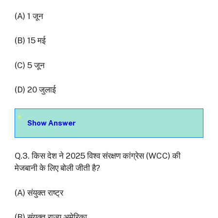
(A) 1 जून
(B) 15 मई
(C) 5 जून
(D) 20 जुलाई
Show Answer
Q.3. किस देश ने 2025 विश्व संरक्षण कांग्रेस (WCC) की
मेजबानी के लिए बोली जीती है?
(A) संयुक्त राष्ट्र
(B) संयुक्त राज्य अमेरिका