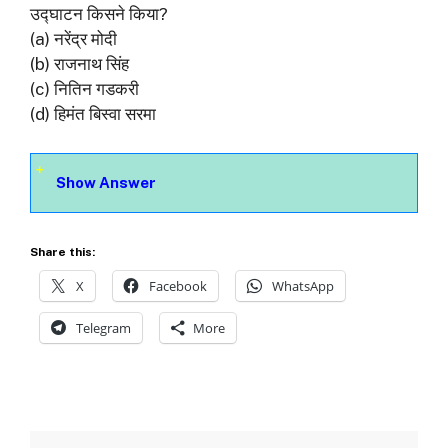
उद्घाटन किसने किया?
(a) नरेंद्र मोदी
(b) राजनाथ सिंह
(c) नितिन गडकरी
(d) हिमंत बिस्वा सरमा
Show Answer
Share this:
X
Facebook
WhatsApp
Telegram
More