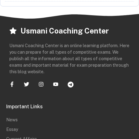
Usmani Coaching Center
Usmani Coaching Center is an online learning platform. Here
you can prepare for all types of competitive exams. We
publish all the information about all types of competitive
exams and important material for exam preparation through
this blog website.
Important Links
News
Essay
Current Affairs