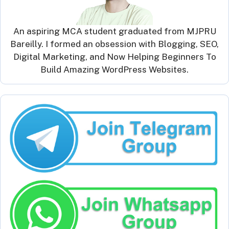
An aspiring MCA student graduated from MJPRU
Bareilly. I formed an obsession with Blogging, SEO,
Digital Marketing, and Now Helping Beginners To
Build Amazing WordPress Websites.