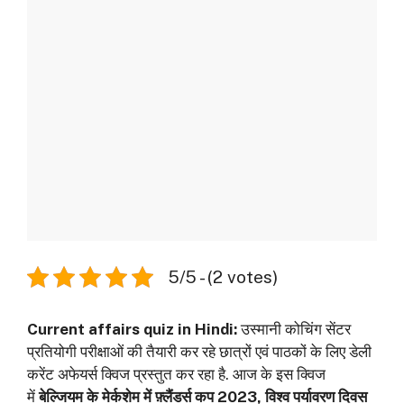
5/5 - (2 votes)
Current affairs quiz in Hindi:
उस्मानी कोचिंग सेंटर
प्रतियोगी परीक्षाओं की तैयारी कर रहे छात्रों एवं पाठकों के लिए डेली
करेंट अफेयर्स क्विज प्रस्तुत कर रहा है. आज के इस क्विज
में
बेल्जियम के मेर्कशेम में फ़्लैंडर्स कप 2023, विश्व पर्यावरण दिवस