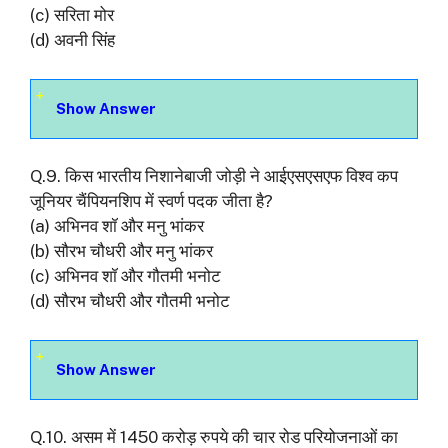
(c) सरिता मोर
(d) अवनी सिंह
Show Answer
Q.9. किस भारतीय निशानेबाजी जोड़ी ने आईएसएसएफ विश्व कप
जूनियर चैंपियनशिप में स्वर्ण पदक जीता है?
(a) अभिनव शॉ और मनु भांकर
(b) सौरभ चौधरी और मनु भांकर
(c) अभिनव शॉ और गौतमी भनोट
(d) सौरभ चौधरी और गौतमी भनोट
Show Answer
Q.10. असम में 1450 करोड़ रुपये की चार रोड परियोजनाओं का