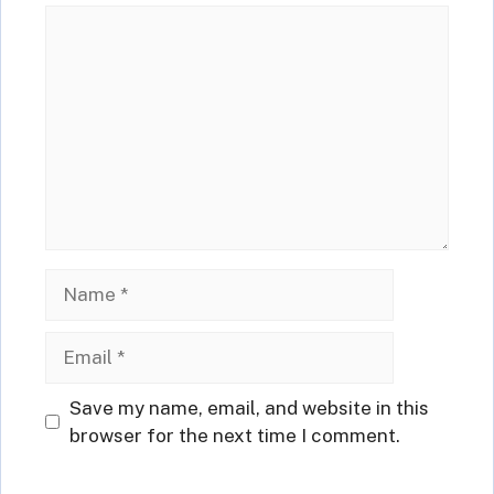
Comment
Name
Email
Website
Save my name, email, and website in this
browser for the next time I comment.