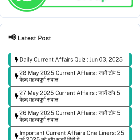
Latest Post
Daily Current Affairs Quiz : Jun 03, 2025
28 May 2025 Current Affairs : जानें टॉप 5
बेहद महत्वपूर्ण सवाल
27 May 2025 Current Affairs : जानें टॉप 5
बेहद महत्वपूर्ण सवाल
26 May 2025 Current Affairs : जानें टॉप 5
बेहद महत्वपूर्ण सवाल
Important Current Affairs One Liners: 25
मई 2025 की टॉप खबरें हिंदी में