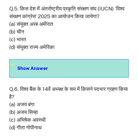
Q.5. किस देश में अंतर्राष्ट्रीय प्रकृति संरक्षण संघ (IUCN) ‘विश्व
संरक्षण कांग्रेस’ 2025 का आयोजन किया जायेगा?
(a) संयुक्त अरब अमीरात
(b) चीन
(c) भारत
(d) संयुक्त राज्य अमेरिका
Show Answer
Q.6. विश्व बैंक के 14वें अध्यक्ष के रूप में किसने पदभार ग्रहण किया
है?
(a) अजय बंगा
(b) अजय सिन्हा
(c) अभिषेक अवस्थी
(d) गीता गोपीनाथ