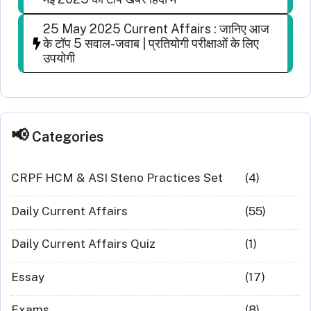
25 May 2025 Current Affairs : जानिए आज
के टॉप 5 सवाल-जवाब | प्रतियोगी परीक्षाओं के लिए
उपयोगी
Categories
CRPF HCM & ASI Steno Practices Set
(4)
Daily Current Affairs
(55)
Daily Current Affairs Quiz
(1)
Essay
(17)
Exams
(8)