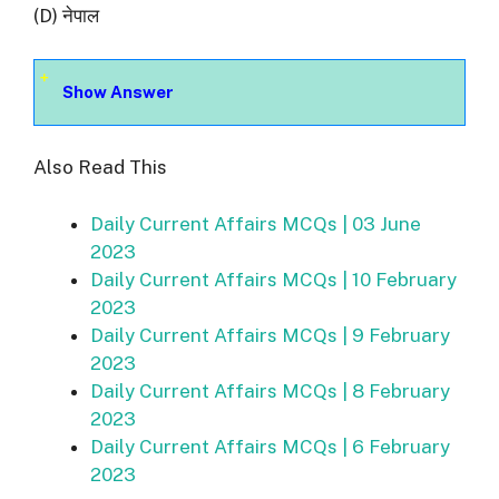
(D) नेपाल
Show Answer
Also Read This
Daily Current Affairs MCQs | 03 June
2023
Daily Current Affairs MCQs | 10 February
2023
Daily Current Affairs MCQs | 9 February
2023
Daily Current Affairs MCQs | 8 February
2023
Daily Current Affairs MCQs | 6 February
2023