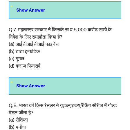
Show Answer
Q.7. महाराष्ट्र सरकार ने किसके साथ 5,000 करोड़ रुपये के
निवेश के लिए समझौता किया है?
(a) आईसीआईसीआई फाइनेंस
(b) टाटा इन्फोटेक
(c) गूगल
(d) बजाज फिनसर्व
Show Answer
Q.8. भारत की किस रेसलर ने यूडब्ल्यूडब्ल्यू रैंकिंग सीरीज में गोल्ड
मेडल जीता है?
(a) रीतिका
(b) मनीषा