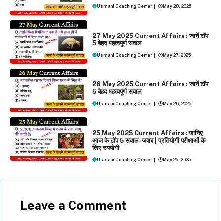
Usmani Coaching Center
|
May 28, 2025
DAILY CURRENT AFFAIRS
27 May 2025 Current Affairs : जानें टॉप
5 बेहद महत्वपूर्ण सवाल
Usmani Coaching Center
|
May 27, 2025
DAILY CURRENT AFFAIRS
26 May 2025 Current Affairs : जानें टॉप
5 बेहद महत्वपूर्ण सवाल
Usmani Coaching Center
|
May 26, 2025
DAILY CURRENT AFFAIRS
25 May 2025 Current Affairs : जानिए
आज के टॉप 5 सवाल-जवाब | प्रतियोगी परीक्षाओं के
लिए उपयोगी
Usmani Coaching Center
|
May 25, 2025
Leave a Comment