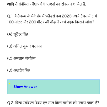
आदि
से संबंधित परीक्षापयोगी प्रश्नों का संकलन शामिल है.
Q.1. बेल्जियम के मेर्कशेम में फ़्लैंडर्स कप 2023 एथलेटिक्स मीट में
100 मीटर और 200 मीटर की दौड़ में स्वर्ण पदक किसने जीता?
(A) सुरेंद्र सिंह
(B) अनिल कुमार प्रकाश
(C) अमलान बोर्गोहेन
(D) अक्षदीप सिंह
Show Answer
Q.2. विश्व पर्यावरण दिवस हर साल किस तारीख को मनाया जाता है?