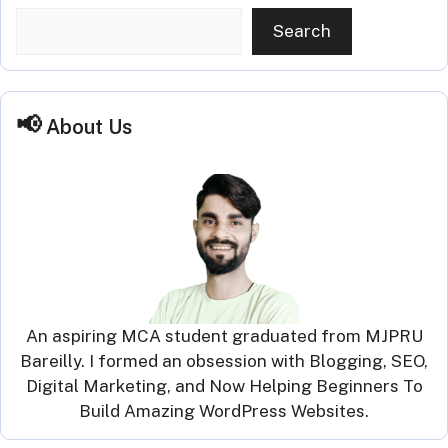
Search
About Us
An aspiring MCA student graduated from MJPRU
Bareilly. I formed an obsession with Blogging, SEO,
Digital Marketing, and Now Helping Beginners To
Build Amazing WordPress Websites.