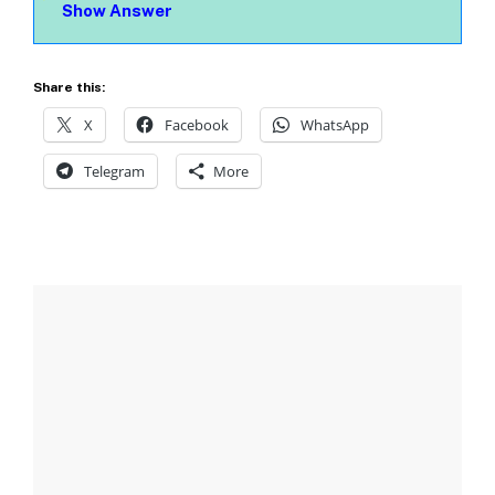
Show Answer
Share this:
X
Facebook
WhatsApp
Telegram
More