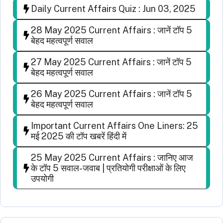
Daily Current Affairs Quiz : Jun 03, 2025
28 May 2025 Current Affairs : जानें टॉप 5
बेहद महत्वपूर्ण सवाल
27 May 2025 Current Affairs : जानें टॉप 5
बेहद महत्वपूर्ण सवाल
26 May 2025 Current Affairs : जानें टॉप 5
बेहद महत्वपूर्ण सवाल
Important Current Affairs One Liners: 25
मई 2025 की टॉप खबरें हिंदी में
25 May 2025 Current Affairs : जानिए आज
के टॉप 5 सवाल-जवाब | प्रतियोगी परीक्षाओं के लिए
उपयोगी