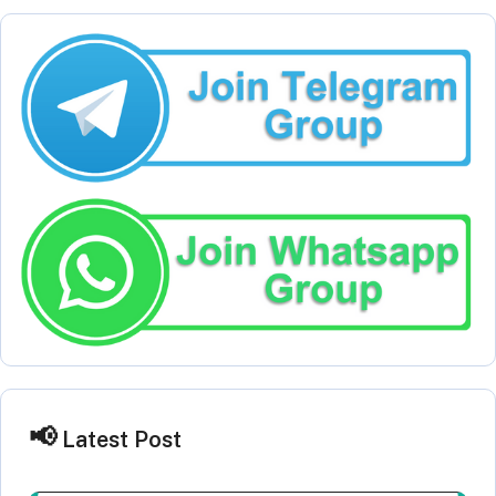
Latest Post