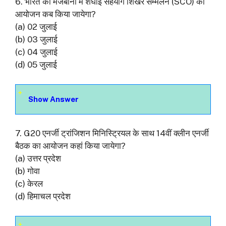
6. भारत की मेजबानी में शंघाई सहयोग शिखर सम्मेलन (SCO) का
आयोजन कब किया जायेगा?
(a) 02 जुलाई
(b) 03 जुलाई
(c) 04 जुलाई
(d) 05 जुलाई
Show Answer
7. G20 एनर्जी ट्रांजिशन मिनिस्ट्रियल के साथ 14वीं क्लीन एनर्जी
बैठक का आयोजन कहां किया जायेगा?
(a) उत्तर प्रदेश
(b) गोवा
(c) केरल
(d) हिमाचल प्रदेश