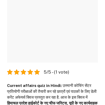
5/5 - (1 vote)
Current affairs quiz in Hindi:
उस्मानी कोचिंग सेंटर
प्रतियोगी परीक्षाओं की तैयारी कर रहे छात्रों एवं पाठकों के लिए डेली
करेंट अफेयर्स क्विज प्रस्तुत कर रहा है. आज के इस क्विज में
हिमाचल प्रदेश हाईकोर्ट के नए चीफ जस्टिस, यूपी के नए कार्यवाहक