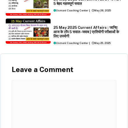
5 बेहद महत्वपूर्ण सवाल
Usmani Coaching Center
|
May 26, 2025
DAILY CURRENT AFFAIRS
25 May 2025 Current Affairs : जानिए
आज के टॉप 5 सवाल-जवाब | प्रतियोगी परीक्षाओं के
लिए उपयोगी
Usmani Coaching Center
|
May 25, 2025
Leave a Comment
Comment