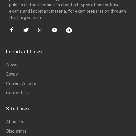
publish all the information about all types of competitive
exams and important material for exam preparation through
this blog website.
Important Links
News
Essay
Current Affairs
Contact Us
Site Links
About Us
Disclaimer