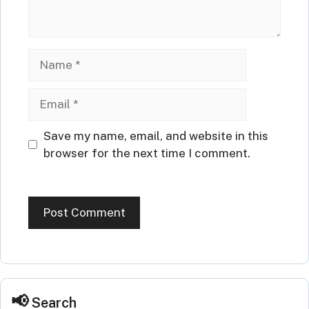
Name
Email
Website
Save my name, email, and website in this
browser for the next time I comment.
Search