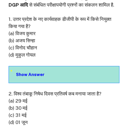
DGP आदि
से संबंधित परीक्षापयोगी प्रश्नों का संकलन शामिल है.
1. उत्तर प्रदेश के नए कार्यवाहक डीजीपी के रूप में किसे नियुक्त
किया गया है?
(a) विजय कुमार
(b) अजय सिन्हा
(c) विनोद चौहान
(d) मुकुल गोयल
Show Answer
2. विश्व तंबाकू निषेध दिवस प्रतिवर्ष कब मनाया जाता है?
(a) 29 मई
(b) 30 मई
(c) 31 मई
(d) 01 जून