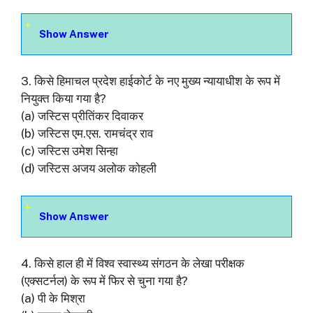
Show Answer
3. किसे हिमाचल प्रदेश हाईकोर्ट के नए मुख्य न्यायाधीश के रूप में
नियुक्त किया गया है?
(a) जस्टिस प्रीतिंकर दिवाकर
(b) जस्टिस एम.एस. रामचंद्र राव
(c) जस्टिस उमेश सिन्हा
(d) जस्टिस अजय अलोक कोहली
Show Answer
4. किसे हाल ही में विश्व स्वास्थ्य संगठन के लेखा परीक्षक
(एक्सटर्नल) के रूप में फिर से चुना गया है?
(a) पी के मिश्रा