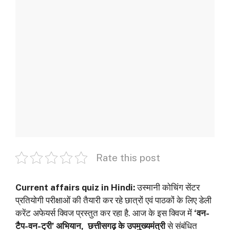
Rate this post
Current affairs quiz in Hindi:
उस्मानी कोचिंग सेंटर
प्रतियोगी परीक्षाओं की तैयारी कर रहे छात्रों एवं पाठकों के लिए डेली
करेंट अफेयर्स क्विज प्रस्तुत कर रहा है. आज के इस क्विज में
‘वन-
टैप-वन-ट्री’ अभियान
,
छत्तीसगढ़ के उपमुख्यमंत्री
से संबंधित