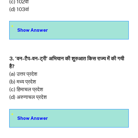
(c) 102वां
(d) 103वां
Show Answer
3. ‘वन-टैप-वन-ट्री’ अभियान की शुरुआत किस राज्य में की गयी
है?
(a) उत्तर प्रदेश
(b) मध्य प्रदेश
(c) हिमाचल प्रदेश
(d) अरुणाचल प्रदेश
Show Answer