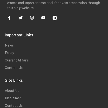
exams and important material for exam preparation through
this blog website.
Important Links
News
Essay
Current Affairs
Contact Us
Site Links
About Us
Disclaimer
Contact Us