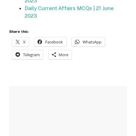
2023
Daily Current Affairs MCQs | 21 June
2023
Share this:
X
Facebook
WhatsApp
Telegram
More