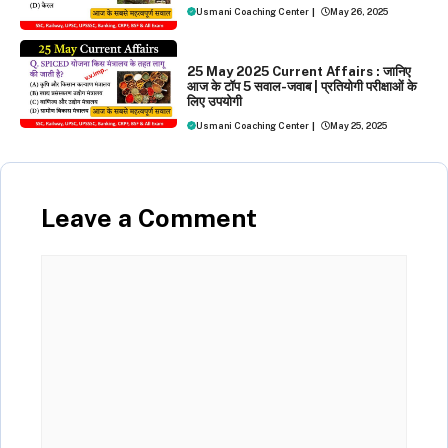
Usmani Coaching Center
|
May 26, 2025
DAILY CURRENT AFFAIRS
25 May 2025 Current Affairs : जानिए
आज के टॉप 5 सवाल-जवाब | प्रतियोगी परीक्षाओं के
लिए उपयोगी
Usmani Coaching Center
|
May 25, 2025
Leave a Comment
Comment