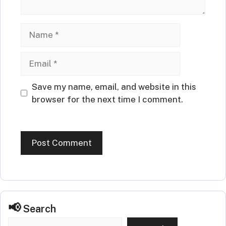
Name
Email
Website
Save my name, email, and website in this
browser for the next time I comment.
Search