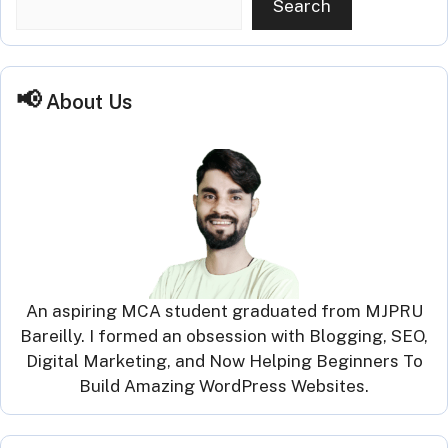
Search
About Us
An aspiring MCA student graduated from MJPRU
Bareilly. I formed an obsession with Blogging, SEO,
Digital Marketing, and Now Helping Beginners To
Build Amazing WordPress Websites.