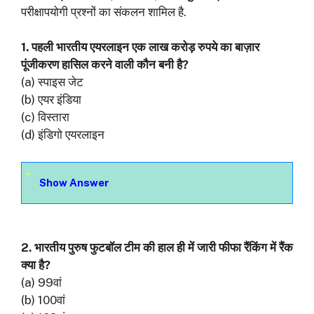
परीक्षापयोगी प्रश्नों का संकलन शामिल है.
1. पहली भारतीय एयरलाइन एक लाख करोड़ रुपये का बाज़ार
पूंजीकरण हासिल करने वाली कौन बनी है?
(a) स्पाइस जेट
(b) एयर इंडिया
(c) विस्तारा
(d) इंडिगो एयरलाइन
Show Answer
2. भारतीय पुरुष फुटबॉल टीम की हाल ही में जारी फीफा रैंकिंग में रैंक
क्या है?
(a) 99वां
(b) 100वां