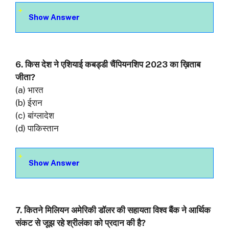
Show Answer
6. किस देश ने एशियाई कबड्डी चैंपियनशिप 2023 का ख़िताब
जीता?
(a) भारत
(b) ईरान
(c) बांग्लादेश
(d) पाकिस्तान
Show Answer
7. कितने मिलियन अमेरिकी डॉलर की सहायता विश्व बैंक ने आर्थिक
संकट से जूझ रहे श्रीलंका को प्रदान की है?