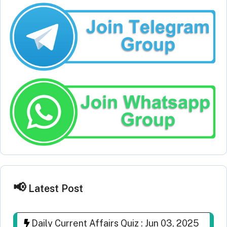
Latest Post
Daily Current Affairs Quiz : Jun 03, 2025