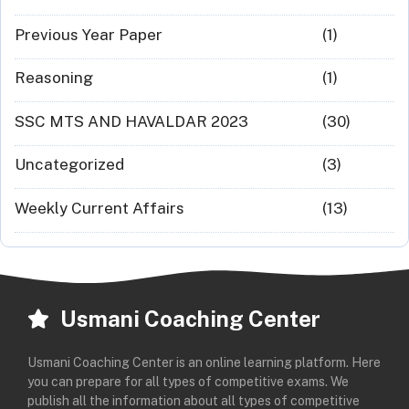
Previous Year Paper
(1)
Reasoning
(1)
SSC MTS AND HAVALDAR 2023
(30)
Uncategorized
(3)
Weekly Current Affairs
(13)
Usmani Coaching Center
Usmani Coaching Center is an online learning platform. Here
you can prepare for all types of competitive exams. We
publish all the information about all types of competitive