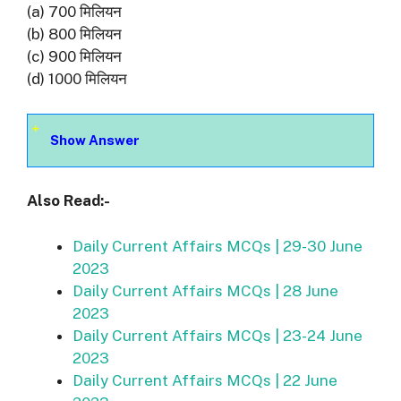
(a) 700 मिलियन
(b) 800 मिलियन
(c) 900 मिलियन
(d) 1000 मिलियन
Show Answer
Also Read:-
Daily Current Affairs MCQs | 29-30 June
2023
Daily Current Affairs MCQs | 28 June
2023
Daily Current Affairs MCQs | 23-24 June
2023
Daily Current Affairs MCQs | 22 June