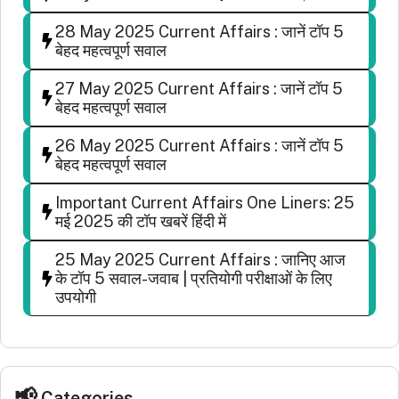
28 May 2025 Current Affairs : जानें टॉप 5
बेहद महत्वपूर्ण सवाल
27 May 2025 Current Affairs : जानें टॉप 5
बेहद महत्वपूर्ण सवाल
26 May 2025 Current Affairs : जानें टॉप 5
बेहद महत्वपूर्ण सवाल
Important Current Affairs One Liners: 25
मई 2025 की टॉप खबरें हिंदी में
25 May 2025 Current Affairs : जानिए आज
के टॉप 5 सवाल-जवाब | प्रतियोगी परीक्षाओं के लिए
उपयोगी
Categories