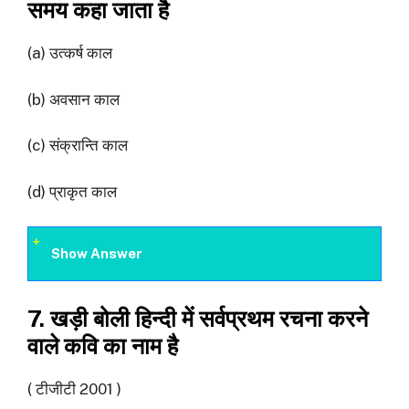
समय कहा जाता है
(a) उत्कर्ष काल
(b) अवसान काल
(c) संक्रान्ति काल
(d) प्राकृत काल
Show Answer
7. खड़ी बोली हिन्दी में सर्वप्रथम रचना करने
वाले कवि का नाम है
( टीजीटी 2001 )