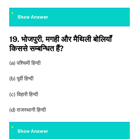
Show Answer
19. भोजपुरी, मगही और मैथिली बोलियाँ
किससे सम्बन्धित हैं?
(a) पश्चिमी हिन्दी
(b) पूर्वी हिन्दी
(c) विहारी हिन्‍दी
(d) राजस्थानी हिन्दी
Show Answer