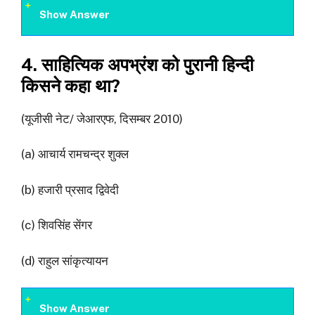
Show Answer
4. साहित्यिक अपभ्रंश को पुरानी हिन्दी
किसने कहा था?
(यूजीसी नेट/ जेआरएफ, दिसम्बर 2010)
(a) आचार्य रामचन्द्र शुक्ल
(b) हजारी प्रसाद द्विवेदी
(c) शिवसिंह सेंगर
(d) राहुल सांकृत्यायन
Show Answer