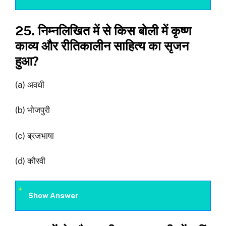
25. निम्नलिखित में से किस बोली में कृष्ण
काव्य और रीतिकालीन साहित्य का सृजन
हुआ?
(a) अवधी
(b) भोजपुरी
(c) ब्रजभाषा
(d) कौरवी
Show Answer