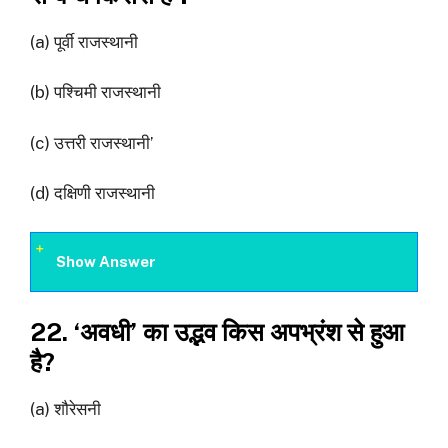
(a) पूर्वी राजस्थानी
(b) पश्चिमी राजस्थानी
(c) उत्तरी राजस्थानी’
(d) दक्षिणी राजस्थानी
Show Answer
22. ‘अवधी’ का उद्भव किस अपभ्रंश से हुआ
है?
(a) शौरेसनी