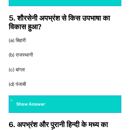
5. शौरसेनी अपभ्रंश से किस उपभाषा का
विकास हुआ?
(a) बिहारी
(b) राजस्थानी
(c) बांग्ला
(d) पंजाबी
Show Answer
6. अपभ्रंश और पुरानी हिन्दी के मध्य का