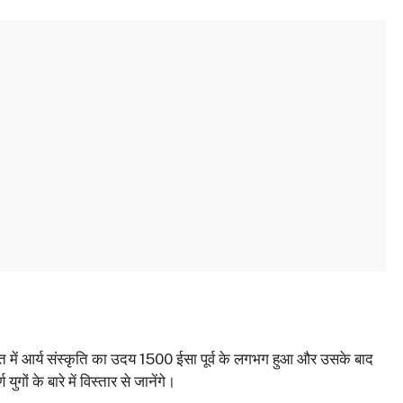
रत में आर्य संस्कृति का उदय 1500 ईसा पूर्व के लगभग हुआ और उसके बाद
ं के बारे में विस्तार से जानेंगे।