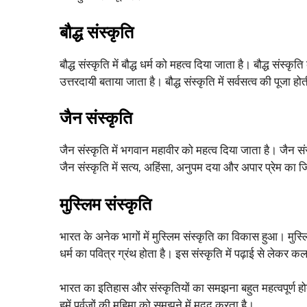
बौद्ध संस्कृति
बौद्ध संस्कृति में बौद्ध धर्म को महत्व दिया जाता है। बौद्ध सं
उत्तरदायी बताया जाता है। बौद्ध संस्कृति में सर्वसत्व की पूजा हो
जैन संस्कृति
जैन संस्कृति में भगवान महावीर को महत्व दिया जाता है। जैन संस्
जैन संस्कृति में सत्य, अहिंसा, अनुपम दया और अपार प्रेम का 
मुस्लिम संस्कृति
भारत के अनेक भागों में मुस्लिम संस्कृति का विकास हुआ। मुस्लि
धर्म का पवित्र ग्रंथ होता है। इस संस्कृति में पढ़ाई से लेकर कला
भारत का इतिहास और संस्कृतियों का समझना बहुत महत्वपूर्ण ह
हमें पूर्वजों की महिमा को समझने में मदद करता है।