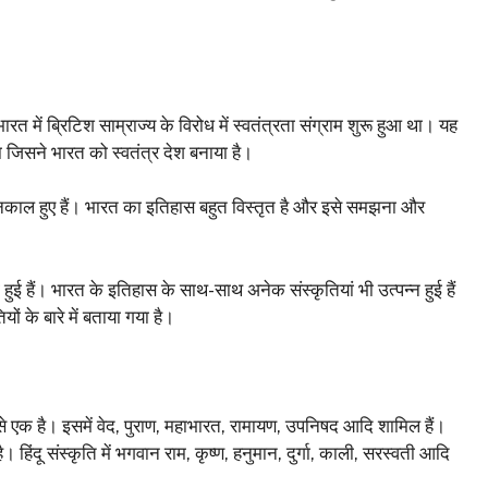
 भारत में ब्रिटिश साम्राज्य के विरोध में स्वतंत्रता संग्राम शुरू हुआ था। यह
ट था जिसने भारत को स्वतंत्र देश बनाया है।
ासनकाल हुए हैं। भारत का इतिहास बहुत विस्तृत है और इसे समझना और
 हुई हैं। भारत के इतिहास के साथ-साथ अनेक संस्कृतियां भी उत्पन्न हुई हैं
ं के बारे में बताया गया है।
ं से एक है। इसमें वेद, पुराण, महाभारत, रामायण, उपनिषद आदि शामिल हैं।
ै। हिंदू संस्कृति में भगवान राम, कृष्ण, हनुमान, दुर्गा, काली, सरस्वती आदि