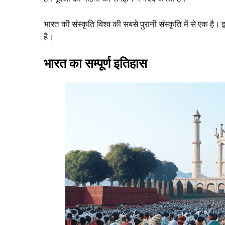
भारत की संस्कृति विश्व की सबसे पुरानी संस्कृति में से एक है।
है।
भारत का सम्‍पूर्ण इतिहास