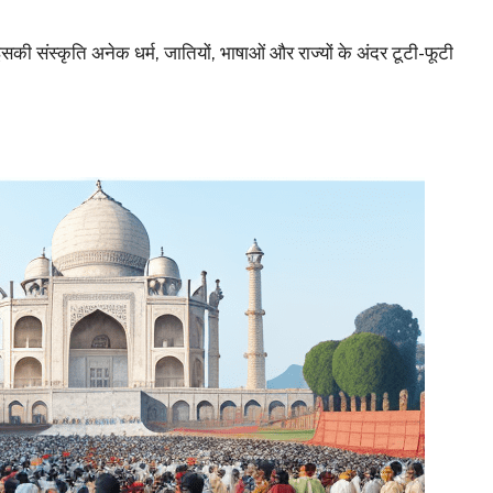
 इसकी संस्कृति अनेक धर्म, जातियों, भाषाओं और राज्यों के अंदर टूटी-फूटी