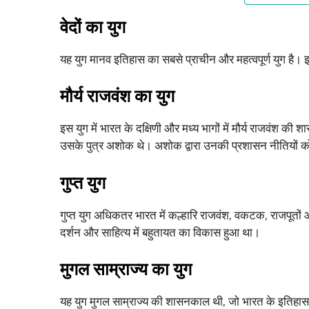
वेदों का युग
यह युग मानव इतिहास का सबसे प्राचीन और महत्वपूर्ण युग है। इस
मौर्य राजवंश का युग
इस युग में भारत के दक्षिणी और मध्य भागों में मौर्य राजवंश की 
उसके पुत्र अशोक थे। अशोक द्वारा उनकी प्रशासन नीतियों को 
गुप्त युग
गुप्त युग अधिकतर भारत में कल्हारि राजवंश, वकटक, राजपूतों
दर्शन और साहित्य में बहुतायत का विकास हुआ था।
मुगल साम्राज्य का युग
यह युग मुगल साम्राज्य की शासनकाल थी, जो भारत के इतिहास में 