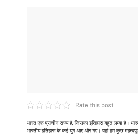
Rate this post
भारत एक प्राचीन राज्य है, जिसका इतिहास बहुत लम्बा है। भा
भारतीय इतिहास के कई युग आए और गए। यहां हम कुछ महत्वपूर्ण युगो