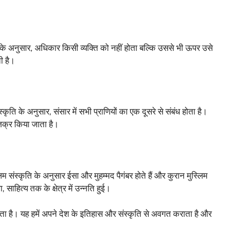
स्कृति के अनुसार, अधिकार किसी व्यक्ति को नहीं होता बल्कि उससे भी ऊपर उसे
ती है।
कृति के अनुसार, संसार में सभी प्राणियों का एक दूसरे से संबंध होता है।
जिक्र किया जाता है।
म संस्कृति के अनुसार ईसा और मुहम्मद पैगंबर होते हैं और कुरान मुस्लिम
, साहित्य तक के क्षेत्र में उन्नति हुई।
ोता है। यह हमें अपने देश के इतिहास और संस्कृति से अवगत कराता है और