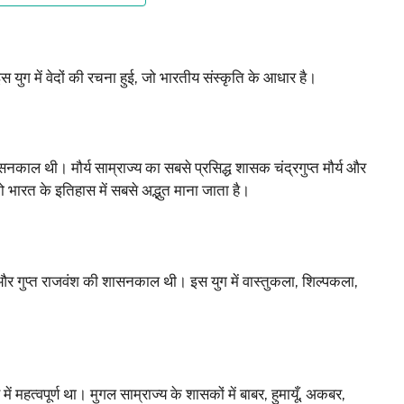
 युग में वेदों की रचना हुई, जो भारतीय संस्कृति के आधार है।
शासनकाल थी। मौर्य साम्राज्य का सबसे प्रसिद्ध शासक चंद्रगुप्त मौर्य और
भारत के इतिहास में सबसे अद्भुत माना जाता है।
 और गुप्त राजवंश की शासनकाल थी। इस युग में वास्तुकला, शिल्पकला,
महत्वपूर्ण था। मुगल साम्राज्य के शासकों में बाबर, हुमायूँ, अकबर,