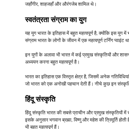
जहाँगीर, शाहजहाँ और औरंगजेब शामिल थे।
स्वतंत्रता संग्राम का युग
यह युग भारत के इतिहास में बहुत महत्वपूर्ण है, क्योंकि इस युग में
संग्राम भारत के लोगों के जीवन में एक महत्वपूर्ण टर्निंग प्वाइं
इन युगों के अलावा भी भारत में कई प्रमुख संस्कृतियों और श
अध्ययन करना बहुत महत्वपूर्ण है।
भारत का इतिहास एक विस्तृत क्षेत्र है, जिसमें अनेक गतिविधियां
जो भारत को एक अनोखी पहचान देती हैं। नीचे कुछ इन संस्कृतियो
हिंदू संस्कृति
हिंदू संस्कृति भारत की सबसे प्राचीन और प्रमुख संस्कृतियों मे
इसके अनुसार भगवान ब्रह्मा, विष्णु और महेश की त्रिमूर्ति होती ह
भी बहुत महत्वपूर्ण हैं।