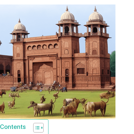
 Contents