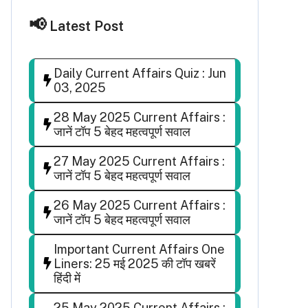
Latest Post
Daily Current Affairs Quiz : Jun
03, 2025
28 May 2025 Current Affairs :
जानें टॉप 5 बेहद महत्वपूर्ण सवाल
27 May 2025 Current Affairs :
जानें टॉप 5 बेहद महत्वपूर्ण सवाल
26 May 2025 Current Affairs :
जानें टॉप 5 बेहद महत्वपूर्ण सवाल
Important Current Affairs One
Liners: 25 मई 2025 की टॉप खबरें
हिंदी में
25 May 2025 Current Affairs :