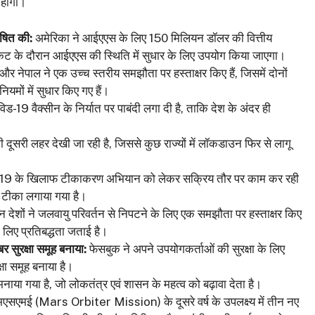
 होगी।
षित की:
अमेरिका ने आईएएस के लिए 150 मिलियन डॉलर की वित्तीय
ट के दौरान आईएएस की स्थिति में सुधार के लिए उपयोग किया जाएगा।
र नेपाल ने एक उच्च स्तरीय समझौता पर हस्ताक्षर किए हैं, जिसमें दोनों
ियमों में सुधार किए गए हैं।
-19 वैक्सीन के निर्यात पर पाबंदी लगा दी है, ताकि देश के अंदर ही
 दूसरी लहर देखी जा रही है, जिससे कुछ राज्यों में लॉकडाउन फिर से लागू
-19 के खिलाफ टीकाकरण अभियान को लेकर सक्रिय तौर पर काम कर रही
 टीका लगाया गया है।
न देशों ने जलवायु परिवर्तन से निपटने के लिए एक समझौता पर हस्ताक्षर किए
के लिए प्रतिबद्धता जताई है।
बर सुरक्षा समूह बनाया:
फेसबुक ने अपने उपयोगकर्ताओं की सुरक्षा के लिए
्षा समूह बनाया है।
या गया है, जो लोकतंत्र एवं शासन के महत्व को बढ़ावा देता है।
एमएसएमई (Mars Orbiter Mission) के दूसरे वर्ष के उपलक्ष्य में तीन नए