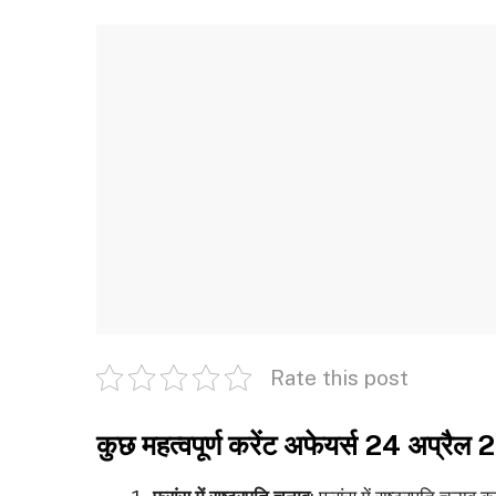
Rate this post
कुछ महत्वपूर्ण करेंट अफेयर्स 24 अप्रैल 2