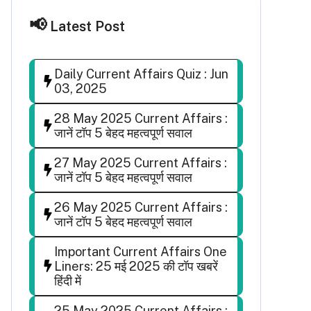
Latest Post
Daily Current Affairs Quiz : Jun
03, 2025
28 May 2025 Current Affairs :
जानें टॉप 5 बेहद महत्वपूर्ण सवाल
27 May 2025 Current Affairs :
जानें टॉप 5 बेहद महत्वपूर्ण सवाल
26 May 2025 Current Affairs :
जानें टॉप 5 बेहद महत्वपूर्ण सवाल
Important Current Affairs One
Liners: 25 मई 2025 की टॉप खबरें
हिंदी में
25 May 2025 Current Affairs :