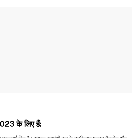
023 के लिए हैं: