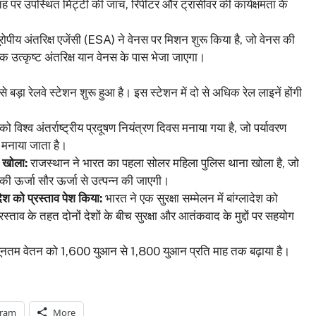
ह पर उपस्थित मिट्टी की जांच, रिपीटर और ट्रांसीवर की कार्यक्षमता के
रोपीय अंतरिक्ष एजेंसी (ESA) ने वेनस पर मिशन शुरू किया है, जो वेनस की
 उत्कृष्ट अंतरिक्ष यान वेनस के पास भेजा जाएगा।
े बड़ा रेलवे स्टेशन शुरू हुआ है। इस स्टेशन में दो से अधिक रेल लाइनें होंगी
ो विश्व अंतर्राष्ट्रीय प्रदूषण नियंत्रण दिवस मनाया गया है, जो पर्यावरण
 मनाया जाता है।
 खोला:
राजस्थान ने भारत का पहला सोलर महिला पुलिस थाना खोला है, जो
े की ऊर्जा सौर ऊर्जा से उत्पन्न की जाएगी।
लादेश को प्रस्ताव पेश किया:
भारत ने एक सुरक्षा सम्मेलन में बांग्लादेश को
स्ताव के तहत दोनों देशों के बीच सुरक्षा और आतंकवाद के मुद्दों पर सहयोग
्यूनतम वेतन को 1,600 युआन से 1,800 युआन प्रति माह तक बढ़ाया है।
gram
More