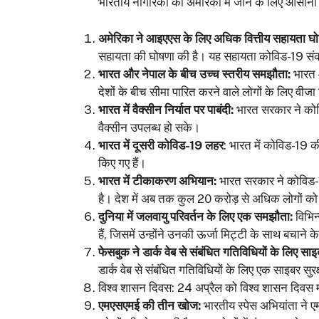
भारतीय नागरिकों को अमेरिका में जाने के लिए आसानी
अमेरिका ने आइएएस के लिए अधिक वित्तीय सहायता घो
सहायता की घोषणा की है। यह सहायता कोविड-19 संक
भारत और नेपाल के बीच उच्च स्तरीय समझौता:
भारत औ
देशों के बीच सीमा पारित करने वाले लोगों के लिए वीजा न
भारत में वैक्सीन निर्यात पर पाबंदी:
भारत सरकार ने कोविड
वैक्सीन उपलब्ध हो सके।
भारत में दूसरी कोविड-19 लहर
: भारत में कोविड-19 की
किए गए हैं।
भारत में टीकाकरण अभियान:
भारत सरकार ने कोविड
है। देश में अब तक कुल 20 करोड़ से अधिक लोगों को
दुनिया में जलवायु परिवर्तन के लिए एक समझौता:
विभिन्
हैं, जिसमें उन्होंने उनकी ऊर्जा मिट्टी के साथ बचाने 
फेसबुक ने डार्क वेब से संबंधित गतिविधियों के लिए साइ
डार्क वेब से संबंधित गतिविधियों के लिए एक साइबर सुरक
विश्व शासन दिवस: 24 अप्रैल को विश्व शासन दिवस मना
एमएसएमई की तीन खोज:
भारतीय स्पेस अभियांता ने 