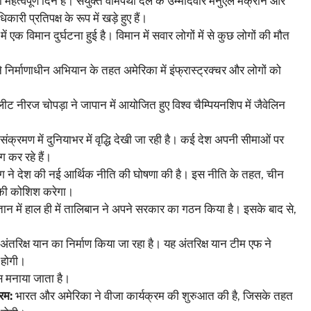
 का महत्वपूर्ण दिन है। संयुक्त वामपंथी दल के उम्मीदवार मनुएल मैक्रोन और
ारी प्रतिपक्ष के रूप में खड़े हुए हैं।
 एक विमान दुर्घटना हुई है। विमान में सवार लोगों में से कुछ लोगों की मौत
ने निर्माणाधीन अभियान के तहत अमेरिका में इंफ्रास्ट्रक्चर और लोगों को
 नीरज चोपड़ा ने जापान में आयोजित हुए विश्व चैम्पियनशिप में जैवेलिन
क्रमण में दुनियाभर में वृद्धि देखी जा रही है। कई देश अपनी सीमाओं पर
 कर रहे हैं।
िंग ने देश की नई आर्थिक नीति की घोषणा की है। इस नीति के तहत, चीन
े की कोशिश करेगा।
न में हाल ही में तालिबान ने अपने सरकार का गठन किया है। इसके बाद से,
ए अंतरिक्ष यान का निर्माण किया जा रहा है। यह अंतरिक्ष यान टीम एफ ने
 होगी।
स मनाया जाता है।
रम:
भारत और अमेरिका ने वीजा कार्यक्रम की शुरुआत की है, जिसके तहत