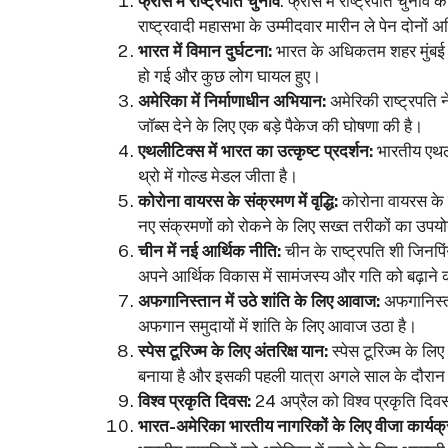
फ्रांस में राष्ट्रपति चुनाव
: फ्रांस में राष्ट्रपति चुनाव
राष्ट्रवादी महासभा के उम्मीदवार मारीन ले पेन दोनों अधिक
भारत में विमान दुर्घटना:
भारत के अधिकतम शहर मुंबई में
हो गई और कुछ लोग घायल हुए।
अमेरिका में निर्माणाधीन अभियान:
अमेरिकी राष्ट्रपति 
जॉब्स देने के लिए एक बड़े पैकेज की घोषणा की है।
एथलीटिक्स में भारत का उत्कृष्ट प्रदर्शन:
भारतीय एथलीट
थ्रो में गोल्ड मेडल जीता है।
कोरोना वायरस के संक्रमण में वृद्धि:
कोरोना वायरस के सं
नए संक्रमणों को रोकने के लिए सख्त तरीकों का उपयोग
चीन में नई आर्थिक नीति:
चीन के राष्ट्रपति शी जिनप
अपने आर्थिक विकास में सामंजस्य और गति को बढ़ान
अफगानिस्तान में उठे शांति के लिए आवाज:
अफगानिस्ता
अफगान समुदायों में शांति के लिए आवाज उठा है।
स्पेस टूरिज्म के लिए अंतरिक्ष यान:
स्पेस टूरिज्म के लि
बनाया है और इसकी पहली यात्रा अगले साल के दौरान
विश्व प्रकृति दिवस:
24 अप्रैल को विश्व प्रकृति दिव
भारत-अमेरिका भारतीय नागरिकों के लिए वीजा कार्यक्