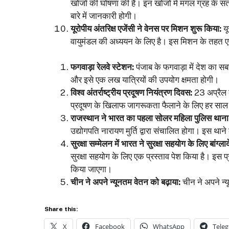
खोजों की घोषणा की है। इन खोजों में मंगल ग्रह के सत
बारे में जानकारी होगी।
यूरोपीय अंतरिक्ष एजेंसी ने वेनस पर मिशन शुरू किया:
यू
वायुमंडल की अध्ययन के लिए है। इस मिशन के तहत एक
फगवाड़ा रेलवे स्टेशन:
पंजाब के फगवाड़ा में देश का सबस
और इसे एक लख यात्रियों की उपयोग क्षमता होगी।
विश्व अंतर्राष्ट्रीय प्रदूषण नियंत्रण दिवस:
23 अप्रैल क
प्रदूषण के खिलाफ जागरूकता फैलाने के लिए हर साल
राजस्थान ने भारत का पहला सोलर महिला पुलिस थाना
उद्योगपति नारायण मुर्ति द्वारा संचालित होगा। इस थान
सुरक्षा सम्मेलन में भारत ने सुरक्षा सहयोग के लिए बांग्
सुरक्षा सहयोग के लिए एक प्रस्ताव पेश किया है। इस प्र
किया जाएगा।
चीन ने अपने न्यूनतम वेतन को बढ़ाया:
चीन ने अपने न
Share this:
X
Facebook
WhatsApp
Tele