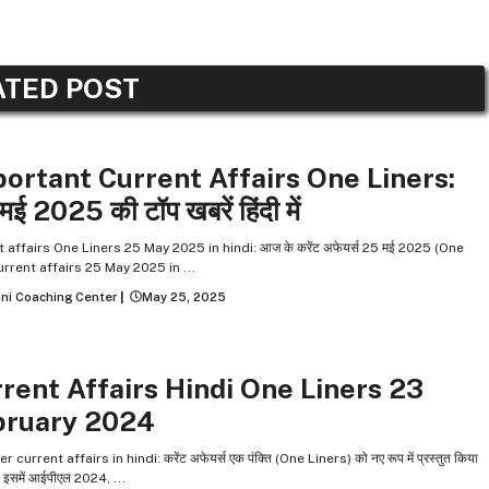
ATED POST
INER CURRENT AFFAIRS
ortant Current Affairs One Liners:
ई 2025 की टॉप खबरें हिंदी में
 affairs One Liners 25 May 2025 in hindi: आज के करेंट अफेयर्स 25 मई 2025 (One
urrent affairs 25 May 2025 in ...
ni Coaching Center
|
May 25, 2025
INER CURRENT AFFAIRS
rent Affairs Hindi One Liners 23
bruary 2024
r current affairs in hindi: करेंट अफेयर्स एक पंक्ति (One Liners) को नए रूप में प्रस्तुत किया
ै. इसमें आईपीएल 2024, ...