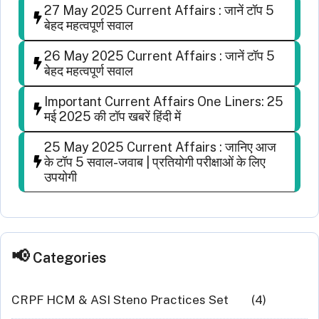
27 May 2025 Current Affairs : जानें टॉप 5
बेहद महत्वपूर्ण सवाल
26 May 2025 Current Affairs : जानें टॉप 5
बेहद महत्वपूर्ण सवाल
Important Current Affairs One Liners: 25
मई 2025 की टॉप खबरें हिंदी में
25 May 2025 Current Affairs : जानिए आज
के टॉप 5 सवाल-जवाब | प्रतियोगी परीक्षाओं के लिए
उपयोगी
Categories
CRPF HCM & ASI Steno Practices Set
(4)