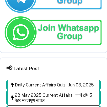
Latest Post
Daily Current Affairs Quiz : Jun 03, 2025
28 May 2025 Current Affairs : जानें टॉप 5
बेहद महत्वपूर्ण सवाल