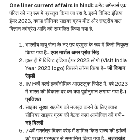
One liner current affairs in hindi:
करेंट अफेयर्स एक
पंक्ति को नए रूप में प्रस्तुत किया जा रहा है. इसमें विजिट इंडिया
ईयर 2023, क्वाड सीनियर साइबर ग्रुप मीट और राष्ट्रीय बाल
विज्ञान कांग्रेस आदि को सम्मलित किया गया है.
भारतीय वायु सेना के नए उप प्रमुख के रूप में किसे नियुक्त
किया गया है
– एयर मार्शल अमर प्रीत सिंह
हाल ही में विजिट इंडिया ईयर 2023 लोगो (Visit India
Year 2023 logo) किसने लॉन्च किया है
– जी किशन
रेड्डी
IMFकी वर्ल्ड इकॉनोमिक आउटलुक रिपोर्ट में, वर्ष 2023
में भारत की विकास दर का क्या पूर्वानुमान लगाया गया है
-1
प्रतिशत
साइबर सुरक्षा सहयोग को मजबूत करने के लिए क्वाड
सीनियर साइबर ग्रुप की बैठक कहा आयोजित की गयी
–
नई दिल्ली
74वें गणतंत्र दिवस परेड में शामिल किस राज्य की झांकी
को प्रथम पुरस्कार से सम्मानित किया गया है
– उत्तराखंड