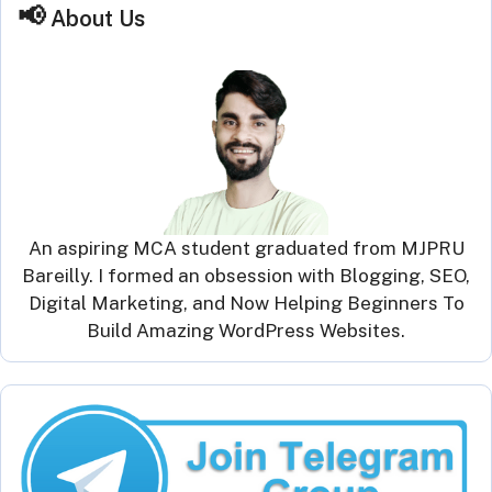
About Us
An aspiring MCA student graduated from MJPRU
Bareilly. I formed an obsession with Blogging, SEO,
Digital Marketing, and Now Helping Beginners To
Build Amazing WordPress Websites.