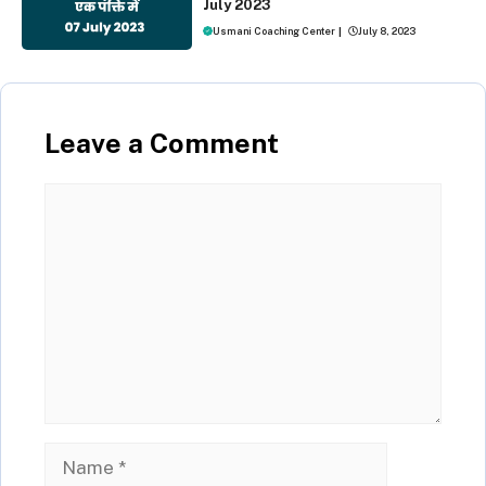
July 2023
Usmani Coaching Center
|
July 8, 2023
Leave a Comment
Comment
Name