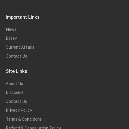
Important Links
News
Essay
Current Affairs
Contact Us
Site Links
About Us
Disclaimer
Contact Us
Privacy Policy
Terms & Conditions
Refund & Cancellation Policy