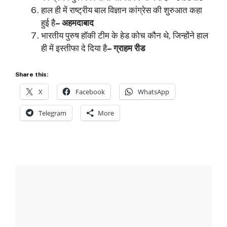
हाल ही में राष्ट्रीय बाल विज्ञान कांग्रेस की शुरुआत कहा
हुई है
– अहमदाबाद
भारतीय पुरुष हॉकी टीम के हेड कोच कौन थे, जिन्होंने हाल
ही में इस्तीफा दे दिया है
– ग्राहम रीड
Share this:
X
Facebook
WhatsApp
Telegram
More