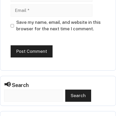
Email
Website
Save my name, email, and website in this
browser for the next time I comment.
Search
Search