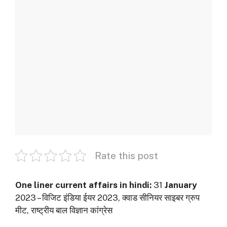
Rate this post
One liner current affairs in hindi:
31
January
2023 – विजिट इंडिया ईयर 2023, क्‍वाड सीनियर साइबर ग्रुप
मीट, राष्‍ट्रीय बाल विज्ञान कांग्रेस