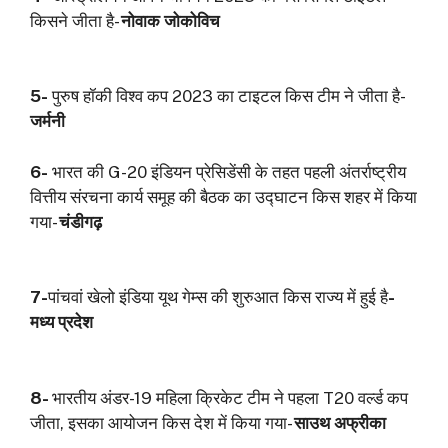
किसने जीता है-
नोवाक जोकोविच
5-
पुरुष हॉकी विश्व कप 2023 का टाइटल किस टीम ने जीता है-
जर्मनी
6-
भारत की G-20 इंडियन प्रेसिडेंसी के तहत पहली अंतर्राष्ट्रीय
वित्तीय संरचना कार्य समूह की बैठक का उद्घाटन किस शहर में किया
गया-
चंडीगढ़
7-
पांचवां खेलो इंडिया यूथ गेम्स की शुरुआत किस राज्य में हुई है
-
मध्य प्रदेश
8-
भारतीय अंडर-19 महिला क्रिकेट टीम ने पहला T20 वर्ल्ड कप
जीता, इसका आयोजन किस देश में किया गया-
साउथ अफ्रीका