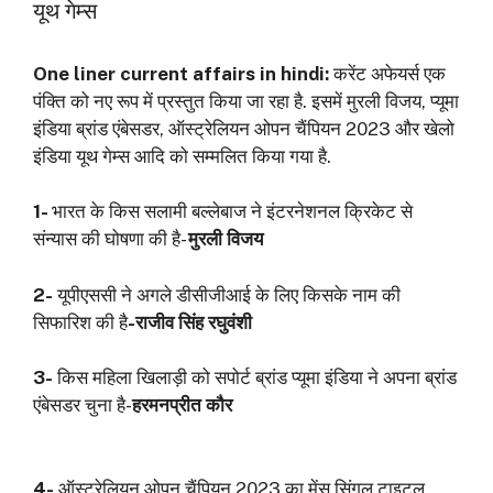
यूथ गेम्‍स
One liner current affairs in hindi:
करेंट अफेयर्स एक
पंक्ति को नए रूप में प्रस्तुत किया जा रहा है. इसमें मुरली विजय, प्यूमा
इंडिया ब्रांड एंबेसडर, ऑस्ट्रेलियन ओपन चैंपियन 2023 और खेलो
इंडिया यूथ गेम्स आदि को सम्मलित किया गया है.
1-
भारत के किस सलामी बल्लेबाज ने इंटरनेशनल क्रिकेट से
संन्यास की घोषणा की है-
मुरली विजय
2-
यूपीएससी ने अगले डीसीजीआई के लिए किसके नाम की
सिफारिश की है
-राजीव सिंह रघुवंशी
3-
किस महिला खिलाड़ी को सपोर्ट ब्रांड प्यूमा इंडिया ने अपना ब्रांड
एंबेसडर चुना है-
हरमनप्रीत कौर
4-
ऑस्ट्रेलियन ओपन चैंपियन 2023 का मेंस सिंगल टाइटल