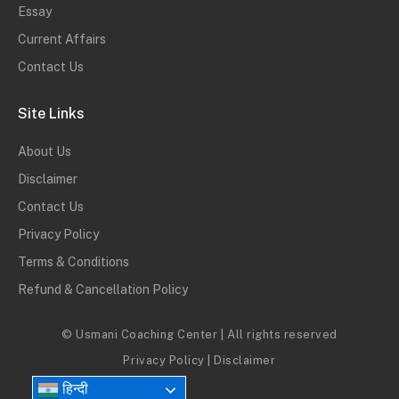
Essay
Current Affairs
Contact Us
Site Links
About Us
Disclaimer
Contact Us
Privacy Policy
Terms & Conditions
Refund & Cancellation Policy
© Usmani Coaching Center | All rights reserved
Privacy Policy
|
Disclaimer
हिन्दी