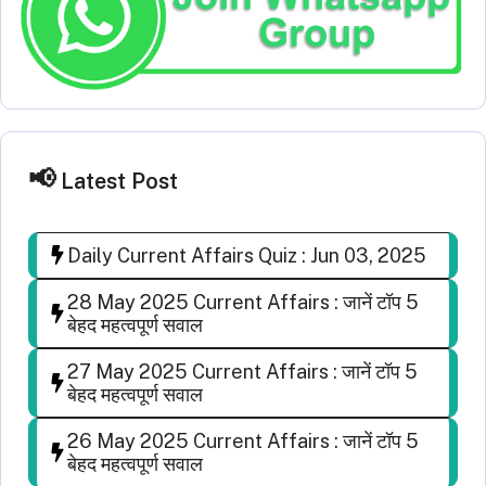
Latest Post
Daily Current Affairs Quiz : Jun 03, 2025
28 May 2025 Current Affairs : जानें टॉप 5
बेहद महत्वपूर्ण सवाल
27 May 2025 Current Affairs : जानें टॉप 5
बेहद महत्वपूर्ण सवाल
26 May 2025 Current Affairs : जानें टॉप 5
बेहद महत्वपूर्ण सवाल