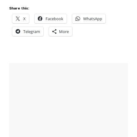
Share this:
X
Facebook
WhatsApp
Telegram
More