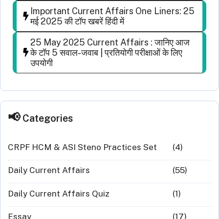
Important Current Affairs One Liners: 25
मई 2025 की टॉप खबरें हिंदी में
25 May 2025 Current Affairs : जानिए आज
के टॉप 5 सवाल-जवाब | प्रतियोगी परीक्षाओं के लिए
उपयोगी
Categories
CRPF HCM & ASI Steno Practices Set
(4)
Daily Current Affairs
(55)
Daily Current Affairs Quiz
(1)
Essay
(17)