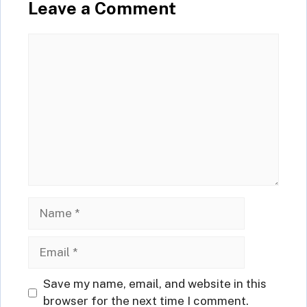
Leave a Comment
Comment
Name
Email
Website
Save my name, email, and website in this
browser for the next time I comment.