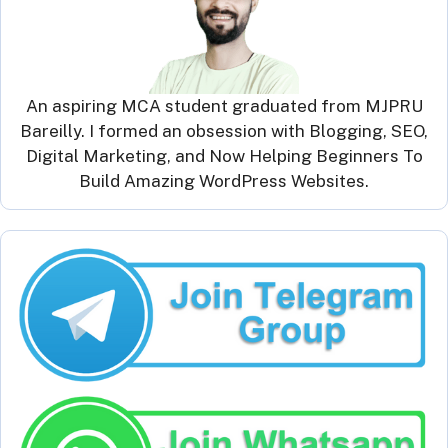
An aspiring MCA student graduated from MJPRU
Bareilly. I formed an obsession with Blogging, SEO,
Digital Marketing, and Now Helping Beginners To
Build Amazing WordPress Websites.