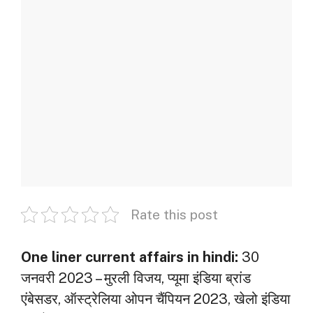
Rate this post
One liner current affairs in hindi:
30
जनवरी 2023 – मुरली विजय, प्‍यूमा इंडिया ब्रांड
एंबेसडर, ऑस्‍ट्रेलिया ओपन चैंपियन 2023, खेलो इंडिया