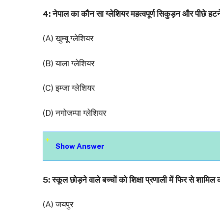
4: नेपाल का कौन सा ग्लेशियर महत्वपूर्ण सिकुड़न और पीछे हटन
(A) खुम्बू ग्लेशियर
(B) याला ग्लेशियर
(C) इम्जा ग्लेशियर
(D) नगोजम्पा ग्लेशियर
Show Answer
5: स्कूल छोड़ने वाले बच्चों को शिक्षा प्रणाली में फिर से शा
(A) जयपुर