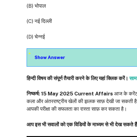
(B) भोपाल
(C) नई दिल्ली
(D) चेन्नई
Show Answer
हिन्‍दी विषय की संपूर्ण तैयारी करने के लिए यहां क्लिक करें।
सामान
निष्कर्ष:
15 May 2025 Current Affairs
आज के करेंट
कला और अंतरराष्ट्रीय खेलों की झलक साफ़ देखी जा सकती है।
आपकी परीक्षा की सफलता का रास्ता साफ़ कर सकता है।
आप इस भी सवालों को एक विडियों के माध्‍यम से भी देख सकते है