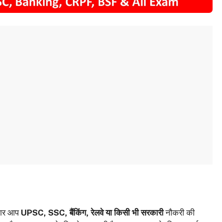
अगर आप
UPSC, SSC, बैंकिंग, रेलवे या किसी भी सरकारी
नौकरी की