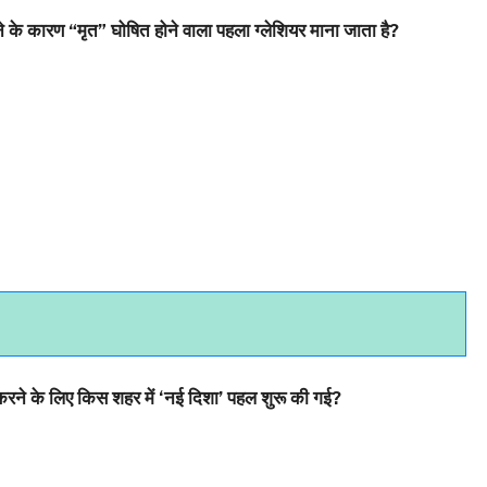
े के कारण “मृत” घोषित होने वाला पहला ग्लेशियर माना जाता है?
मिल करने के लिए किस शहर में ‘नई दिशा’ पहल शुरू की गई?