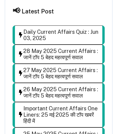
Latest Post
Daily Current Affairs Quiz : Jun
03, 2025
28 May 2025 Current Affairs :
जानें टॉप 5 बेहद महत्वपूर्ण सवाल
27 May 2025 Current Affairs :
जानें टॉप 5 बेहद महत्वपूर्ण सवाल
26 May 2025 Current Affairs :
जानें टॉप 5 बेहद महत्वपूर्ण सवाल
Important Current Affairs One
Liners: 25 मई 2025 की टॉप खबरें
हिंदी में
25 May 2025 Current Affairs :