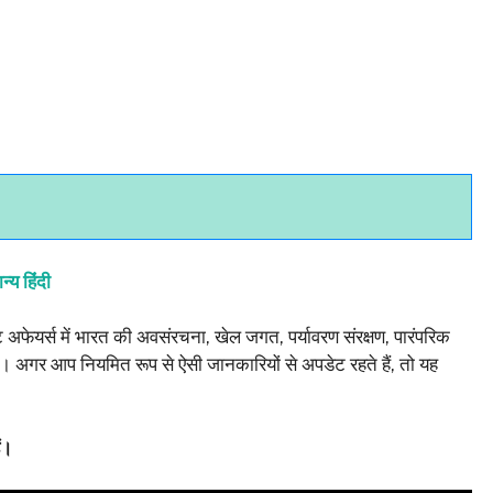
्‍य हिंंदी
 अफेयर्स में भारत की अवसंरचना, खेल जगत, पर्यावरण संरक्षण, पारंपरिक
 अगर आप नियमित रूप से ऐसी जानकारियों से अपडेट रहते हैं, तो यह
ं।