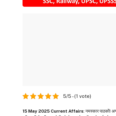
5/5 - (1 vote)
15 May 2025 Current Affairs
: नमस्कार पाठकों! 