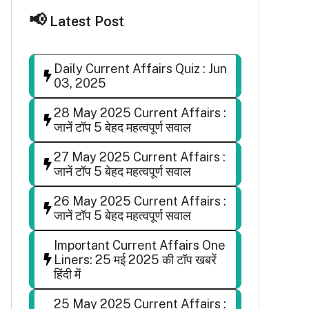
Latest Post
Daily Current Affairs Quiz : Jun
03, 2025
28 May 2025 Current Affairs :
जानें टॉप 5 बेहद महत्वपूर्ण सवाल
27 May 2025 Current Affairs :
जानें टॉप 5 बेहद महत्वपूर्ण सवाल
26 May 2025 Current Affairs :
जानें टॉप 5 बेहद महत्वपूर्ण सवाल
Important Current Affairs One
Liners: 25 मई 2025 की टॉप खबरें
हिंदी में
25 May 2025 Current Affairs :