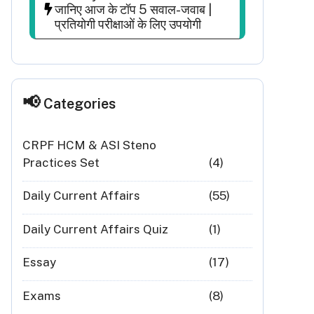
जानिए आज के टॉप 5 सवाल-जवाब |
प्रतियोगी परीक्षाओं के लिए उपयोगी
Categories
CRPF HCM & ASI Steno
Practices Set
(4)
Daily Current Affairs
(55)
Daily Current Affairs Quiz
(1)
Essay
(17)
Exams
(8)