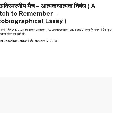
विस्मरणीय मैच – आत्‍मकथात्‍मक निबंध ( A
tch to Remember –
obiographical Essay )
्मरणीय मैच A Match to Remember – Autobiographical Essay मनुष्य के जीवन में ऐसा कुछ
ोता है, जिसे वह कभी भी ...
ni Coaching Center
|
February 17, 2023